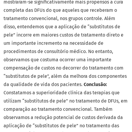
mostraram-se significativamente mais propensos a cura
completa das DFUs do que aqueles que receberam o
tratamento convencional, nos grupos controle. Além
disso, entendemos que a aplicação de “substitutos de
pele” incorre em maiores custos de tratamento direto e
um importante incremento na necessidade de
procedimentos de consultório médico. No entanto,
observamos que costuma ocorrer uma importante
compensação de custos no decorrer do tratamento com
“substitutos de pele”, além da melhora dos componentes
da qualidade de vida dos pacientes.
Conclusão:
Constatamos a superioridade clínica das terapias que
utilizam “substitutos de pele” no tratamento de DFUs, em
comparação ao tratamento convencional. Também
observamos a redução potencial de custos derivada da
aplicação de “substitutos de pele” no tratamento das