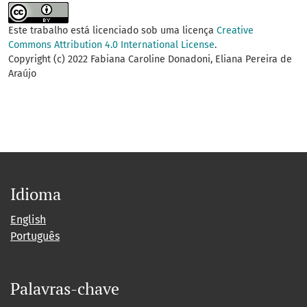
Este trabalho está licenciado sob uma licença
Creative
Commons Attribution 4.0 International License
.
Copyright (c) 2022 Fabiana Caroline Donadoni, Eliana Pereira de
Araújo
Idioma
English
Português
Palavras-chave