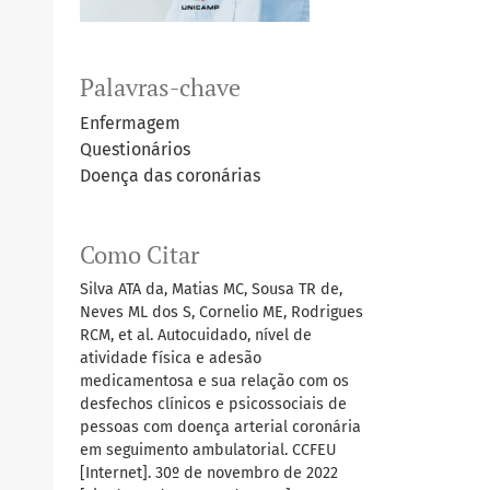
Palavras-chave
Enfermagem
Questionários
Doença das coronárias
Como Citar
Silva ATA da, Matias MC, Sousa TR de,
Neves ML dos S, Cornelio ME, Rodrigues
RCM, et al. Autocuidado, nível de
atividade física e adesão
medicamentosa e sua relação com os
desfechos clínicos e psicossociais de
pessoas com doença arterial coronária
em seguimento ambulatorial. CCFEU
[Internet]. 30º de novembro de 2022