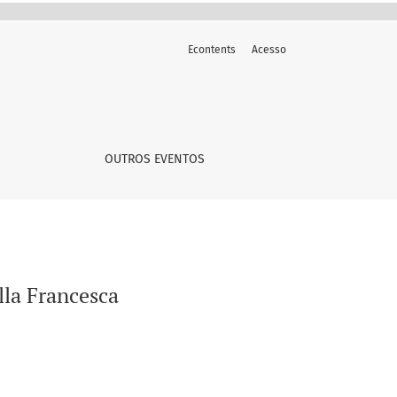
Econtents
Acesso
OUTROS EVENTOS
la Francesca