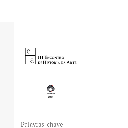
Palavras-chave