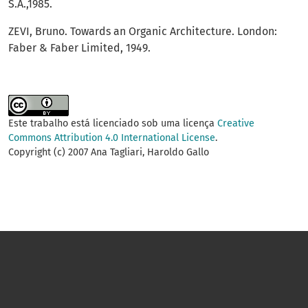
S.A.,1985.
ZEVI, Bruno. Towards an Organic Architecture. London:
Faber & Faber Limited, 1949.
Este trabalho está licenciado sob uma licença
Creative
Commons Attribution 4.0 International License
.
Copyright (c) 2007 Ana Tagliari, Haroldo Gallo