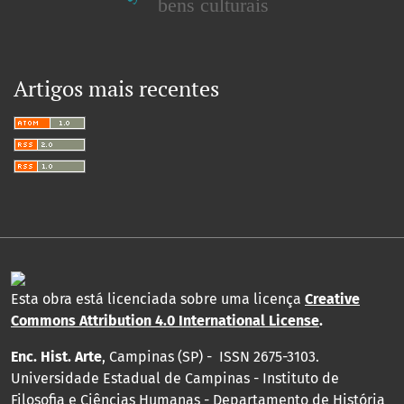
bens culturais
Artigos mais recentes
Esta obra está licenciada sobre uma licença
Creative
Commons Attribution 4.0 International License
.
Enc. Hist. Arte
, Campinas (SP) - ISSN 2675-3103.
Universidade Estadual de Campinas - Instituto de
Filosofia e Ciências Humanas - Departamento de História