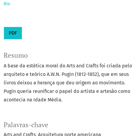
Bio
PDF
Resumo
A base da estética moral do Arts and Crafts foi criada pelo
arquiteto e teórico A.W.N. Pugin (1812-1852), que em seus
livros deixou a herança que deu origem ao movimento.
Pugin queria reunificar o papel do artista e artesão como
acontecia na Idade Média.
Palavras-chave
Arts and Crafts
Arquitetura norte americana