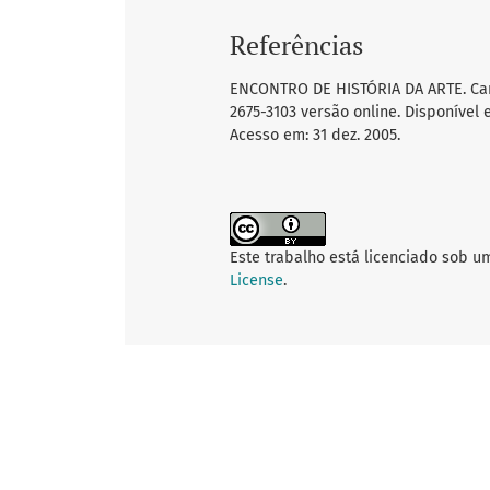
Referências
ENCONTRO DE HISTÓRIA DA ARTE. Cam
2675-3103 versão online. Disponível
Acesso em: 31 dez. 2005.
Este trabalho está licenciado sob u
License
.