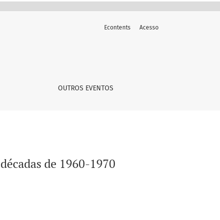
Econtents
Acesso
OUTROS EVENTOS
 décadas de 1960-1970