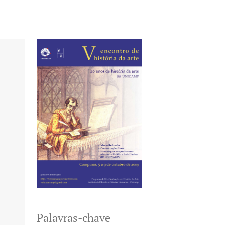
Palavras-chave