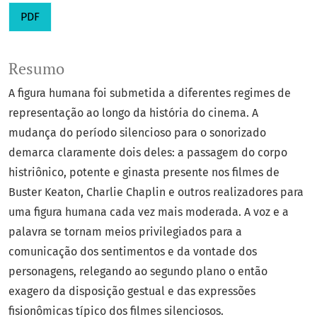
PDF
Resumo
A figura humana foi submetida a diferentes regimes de
representação ao longo da história do cinema. A
mudança do período silencioso para o sonorizado
demarca claramente dois deles: a passagem do corpo
histriônico, potente e ginasta presente nos filmes de
Buster Keaton, Charlie Chaplin e outros realizadores para
uma figura humana cada vez mais moderada. A voz e a
palavra se tornam meios privilegiados para a
comunicação dos sentimentos e da vontade dos
personagens, relegando ao segundo plano o então
exagero da disposição gestual e das expressões
fisionômicas típico dos filmes silenciosos.