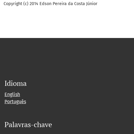
Copyright (c) 2014 Edson Pereira da Costa Júnior
Idioma
English
Português
Palavras-chave