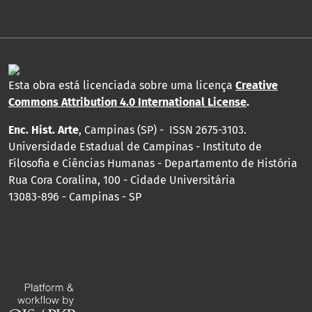
Esta obra está licenciada sobre uma licença
Creative
Commons Attribution 4.0 International License
.
Enc. Hist. Arte
, Campinas (SP) - ISSN 2675-3103.
Universidade Estadual de Campinas - Instituto de
Filosofia e Ciências Humanas - Departamento de História
Rua Cora Coralina, 100 - Cidade Universitária
13083-896 - Campinas - SP