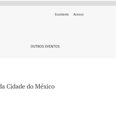
Econtents
Acesso
OUTROS EVENTOS
 da Cidade do México