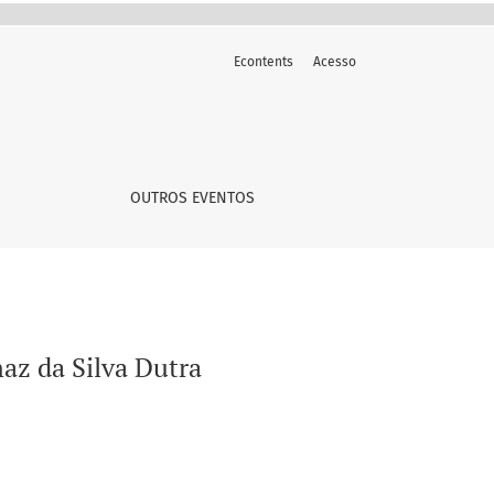
Econtents
Acesso
OUTROS EVENTOS
maz da Silva Dutra