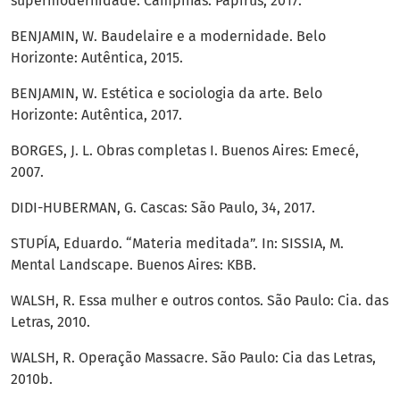
supermodernidade. Campinas: Papirus, 2017.
BENJAMIN, W. Baudelaire e a modernidade. Belo
Horizonte: Autêntica, 2015.
BENJAMIN, W. Estética e sociologia da arte. Belo
Horizonte: Autêntica, 2017.
BORGES, J. L. Obras completas I. Buenos Aires: Emecé,
2007.
DIDI-HUBERMAN, G. Cascas: São Paulo, 34, 2017.
STUPÍA, Eduardo. “Materia meditada”. In: SISSIA, M.
Mental Landscape. Buenos Aires: KBB.
WALSH, R. Essa mulher e outros contos. São Paulo: Cia. das
Letras, 2010.
WALSH, R. Operação Massacre. São Paulo: Cia das Letras,
2010b.