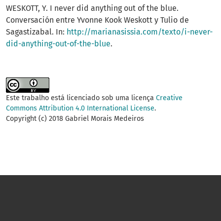
WESKOTT, Y. I never did anything out of the blue.
Conversación entre Yvonne Kook Weskott y Tulio de
Sagastizabal. In:
http://marianasissia.com/texto/i-never-
did-anything-out-of-the-blue
.
Este trabalho está licenciado sob uma licença
Creative
Commons Attribution 4.0 International License
.
Copyright (c) 2018 Gabriel Morais Medeiros