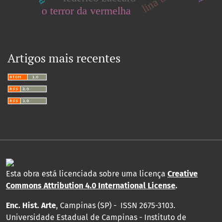
o terror da vermelha
Artigos mais recentes
Esta obra está licenciada sobre uma licença
Creative
Commons Attribution 4.0 International License
.
Enc. Hist. Arte
, Campinas (SP) - ISSN 2675-3103.
Universidade Estadual de Campinas - Instituto de