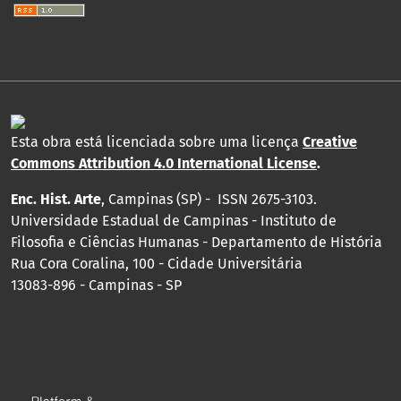
Esta obra está licenciada sobre uma licença
Creative
Commons Attribution 4.0 International License
.
Enc. Hist. Arte
, Campinas (SP) - ISSN 2675-3103.
Universidade Estadual de Campinas - Instituto de
Filosofia e Ciências Humanas - Departamento de História
Rua Cora Coralina, 100 - Cidade Universitária
13083-896 - Campinas - SP