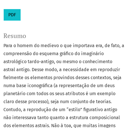
PDF
Resumo
Para o homem do medievo o que importava era, de fato, a
compreensão do esquema gráfico do imaginário
astrológico tardo-antigo, ou mesmo o conhecimento
astral antigo. Desse modo, a necessidade em reproduzir
fielmente os elementos provindos desses contextos, seja
numa base iconográfica (a representação de um deus
planetário com todos os seus atributos é um exemplo
claro desse processo), seja num conjunto de teorias.
Contudo, a reprodução de um “estilo” figurativo antigo
não interessava tanto quanto a estrutura composicional
dos elementos astrais. Não à toa, que muitas imagens