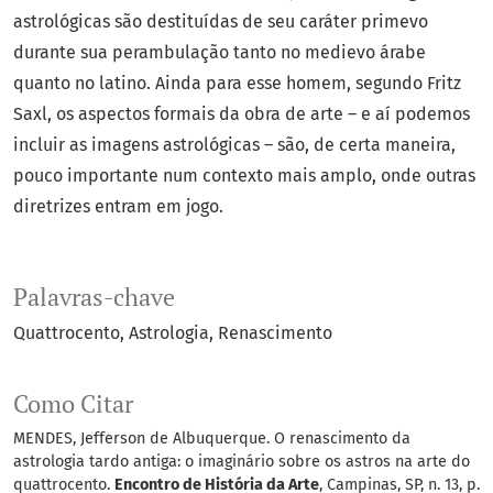
astrológicas são destituídas de seu caráter primevo
durante sua perambulação tanto no medievo árabe
quanto no latino. Ainda para esse homem, segundo Fritz
Saxl, os aspectos formais da obra de arte – e aí podemos
incluir as imagens astrológicas – são, de certa maneira,
pouco importante num contexto mais amplo, onde outras
diretrizes entram em jogo.
Palavras-chave
Quattrocento
Astrologia
Renascimento
Como Citar
MENDES, Jefferson de Albuquerque. O renascimento da
astrologia tardo antiga: o imaginário sobre os astros na arte do
quattrocento.
Encontro de História da Arte
, Campinas, SP, n. 13, p.