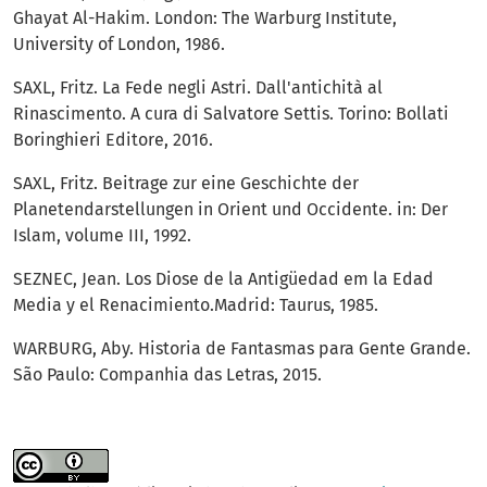
Ghayat Al-Hakim. London: The Warburg Institute,
University of London, 1986.
SAXL, Fritz. La Fede negli Astri. Dall'antichità al
Rinascimento. A cura di Salvatore Settis. Torino: Bollati
Boringhieri Editore, 2016.
SAXL, Fritz. Beitrage zur eine Geschichte der
Planetendarstellungen in Orient und Occidente. in: Der
Islam, volume III, 1992.
SEZNEC, Jean. Los Diose de la Antigüedad em la Edad
Media y el Renacimiento.Madrid: Taurus, 1985.
WARBURG, Aby. Historia de Fantasmas para Gente Grande.
São Paulo: Companhia das Letras, 2015.