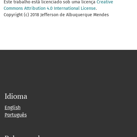
Este trabalho está licenciado sob uma licença
Creative
Commons Attribution 4.0 International License
.
Copyright (c) 2018 Jefferson de Albuquerque Mendes
Idioma
English
Português