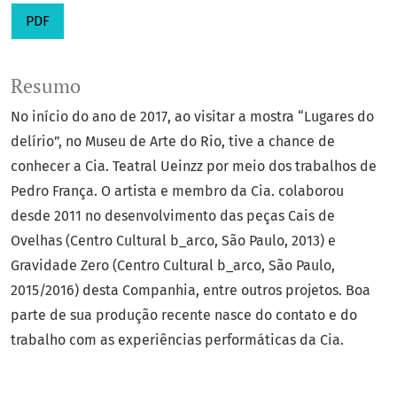
PDF
Resumo
No início do ano de 2017, ao visitar a mostra “Lugares do
delírio”, no Museu de Arte do Rio, tive a chance de
conhecer a Cia. Teatral Ueinzz por meio dos trabalhos de
Pedro França. O artista e membro da Cia. colaborou
desde 2011 no desenvolvimento das peças Cais de
Ovelhas (Centro Cultural b_arco, São Paulo, 2013) e
Gravidade Zero (Centro Cultural b_arco, São Paulo,
2015/2016) desta Companhia, entre outros projetos. Boa
parte de sua produção recente nasce do contato e do
trabalho com as experiências performáticas da Cia.