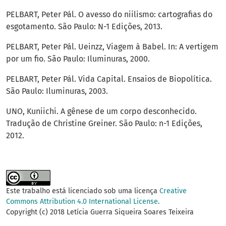
PELBART, Peter Pál. O avesso do niilismo: cartografias do
esgotamento. São Paulo: N-1 Edições, 2013.
PELBART, Peter Pál. Ueinzz, Viagem à Babel. In: A vertigem
por um fio. São Paulo: Iluminuras, 2000.
PELBART, Peter Pál. Vida Capital. Ensaios de Biopolítica.
São Paulo: Iluminuras, 2003.
UNO, Kuniichi. A gênese de um corpo desconhecido.
Tradução de Christine Greiner. São Paulo: n-1 Edições,
2012.
Este trabalho está licenciado sob uma licença
Creative
Commons Attribution 4.0 International License
.
Copyright (c) 2018 Letícia Guerra Siqueira Soares Teixeira