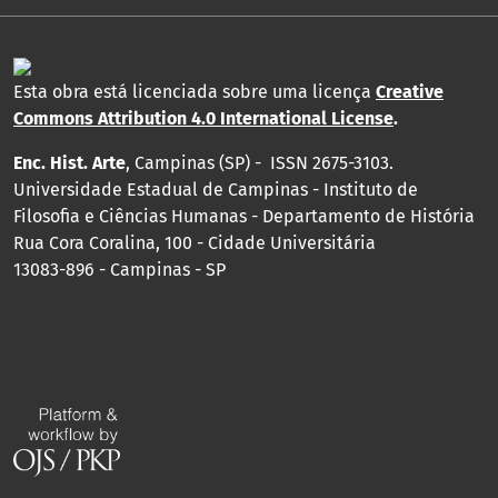
Esta obra está licenciada sobre uma licença
Creative
Commons Attribution 4.0 International License
.
Enc. Hist. Arte
, Campinas (SP) - ISSN 2675-3103.
Universidade Estadual de Campinas - Instituto de
Filosofia e Ciências Humanas - Departamento de História
Rua Cora Coralina, 100 - Cidade Universitária
13083-896 - Campinas - SP