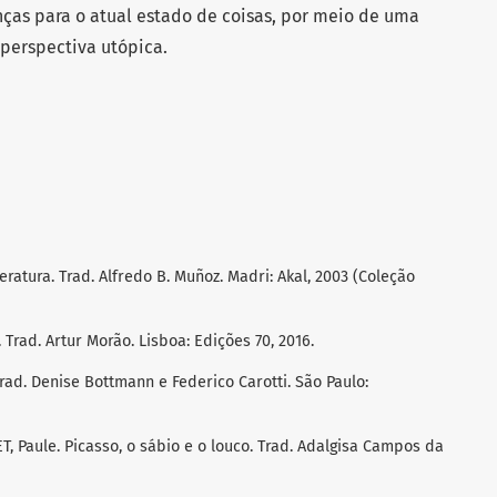
ças para o atual estado de coisas, por meio de uma
perspectiva utópica.
atura. Trad. Alfredo B. Muñoz. Madri: Akal, 2003 (Coleção
Trad. Artur Morão. Lisboa: Edições 70, 2016.
rad. Denise Bottmann e Federico Carotti. São Paulo:
Paule. Picasso, o sábio e o louco. Trad. Adalgisa Campos da