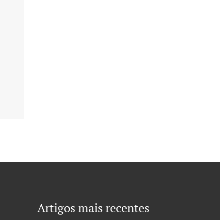
Artigos mais recentes