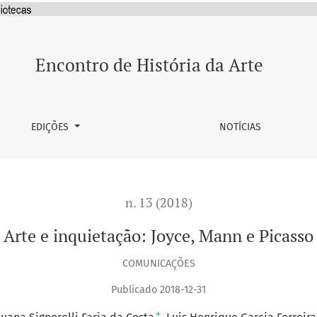
Encontro de História da Arte
EDIÇÕES
NOTÍCIAS
n. 13 (2018)
Arte e inquietação: Joyce, Mann e Picasso
COMUNICAÇÕES
Publicado 2018-12-31
+