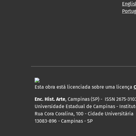
Englis
Portu
Esta obra está licenciada sobre uma licença
C
Enc. Hist. Arte
, Campinas (SP) - ISSN 2675-310
Universidade Estadual de Campinas - Institut
Rua Cora Coralina, 100 - Cidade Universitária
13083-896 - Campinas - SP