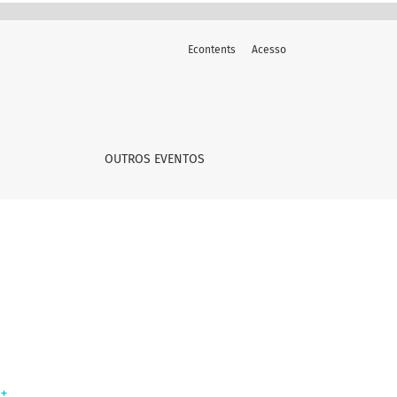
Econtents
Acesso
OUTROS EVENTOS
+