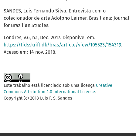
SANDES, Luis Fernando Silva. Entrevista com o
colecionador de arte Adolpho Leirner. Brasiliana: Journal
for Brazilian Studies.
Londres, v.6, n.1, Dec. 2017. Disponível em:
https://tidsskrift.dk/bras/article/view/105523/154319
.
Acesso em: 14 nov. 2018.
Este trabalho está licenciado sob uma licença
Creative
Commons Attribution 4.0 International License
.
Copyright (c) 2018 Luis F. S. Sandes