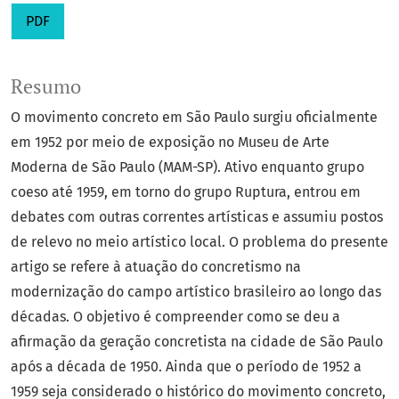
PDF
Resumo
O movimento concreto em São Paulo surgiu oficialmente
em 1952 por meio de exposição no Museu de Arte
Moderna de São Paulo (MAM-SP). Ativo enquanto grupo
coeso até 1959, em torno do grupo Ruptura, entrou em
debates com outras correntes artísticas e assumiu postos
de relevo no meio artístico local. O problema do presente
artigo se refere à atuação do concretismo na
modernização do campo artístico brasileiro ao longo das
décadas. O objetivo é compreender como se deu a
afirmação da geração concretista na cidade de São Paulo
após a década de 1950. Ainda que o período de 1952 a
1959 seja considerado o histórico do movimento concreto,