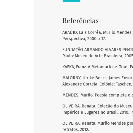
Referências
ARAÚJO, Lais Corrêa. Murilo Mendes: 
Perspectiva, 2000.p 17.
FUNDAÇÃO ARMANDO ALVARES PENTEAD
Paulo: Museu de Arte Brasileira, 2005
KAFKA, Franz. A Metamorfose. Trad. Po
MALORNY, Ulrike Becks. James Ensor 
Alexandre Correia. Colônia: Taschen,
MENDES, Murilo. Poesia completa e pr
OLIVEIRA, Renata. Coleção do Museu 
Impérios e Lugares no Brasil, 2010. I
OLIVEIRA, Renata. Murilo Mendes por 
retratos. 2012.