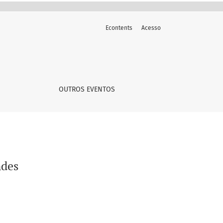
Econtents
Acesso
OUTROS EVENTOS
ndes