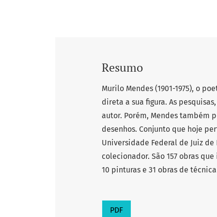
Resumo
Murilo Mendes (1901-1975), o poe
direta a sua figura. As pesquisa
autor. Porém, Mendes também po
desenhos. Conjunto que hoje per
Universidade Federal de Juiz de 
colecionador. São 157 obras que 
10 pinturas e 31 obras de técnica
PDF