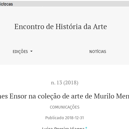
ndes
Encontro de História da Arte
EDIÇÕES
NOTÍCIAS
n. 13 (2018)
es Ensor na coleção de arte de Murilo Me
COMUNICAÇÕES
Publicado 2018-12-31
+