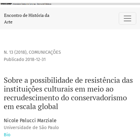
Sobre a possibilidade de resistência das instituições cul
Encontro de História da
Arte
N. 13 (2018)
,
COMUNICAÇÕES
Publicado 2018-12-31
Sobre a possibilidade de resistência das
instituições culturais em meio ao
recrudescimento do conservadorismo
em escala global
Nicole Palucci Marziale
Universidade de São Paulo
Bio