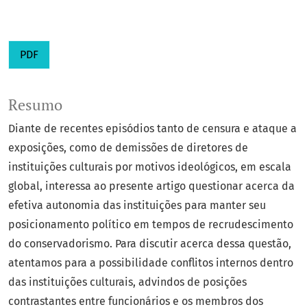
PDF
Resumo
Diante de recentes episódios tanto de censura e ataque a
exposições, como de demissões de diretores de
instituições culturais por motivos ideológicos, em escala
global, interessa ao presente artigo questionar acerca da
efetiva autonomia das instituições para manter seu
posicionamento político em tempos de recrudescimento
do conservadorismo. Para discutir acerca dessa questão,
atentamos para a possibilidade conflitos internos dentro
das instituições culturais, advindos de posições
contrastantes entre funcionários e os membros dos