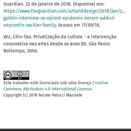
Guardian. 22 de janeiro de 2018. Disponível em:
https://www.theguardian.com/artanddesign/2018/jan/22/n
goldin-interview-us-opioid-epidemic-heroin-addict-
oxycontin-sackler-family
. Acesso em 17/09/18.
WU, Chin-Tao. Privatização da cultura – a intervenção
corporativa nas artes desde os anos 80. São Paulo:
Boitempo, 2006.
Este trabalho está licenciado sob uma licença
Creative
Commons Attribution 4.0 International License
.
Copyright (c) 2018 Nicole Palucci Marziale