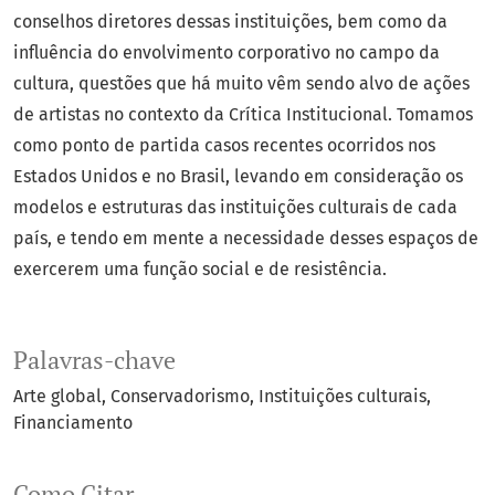
conselhos diretores dessas instituições, bem como da
influência do envolvimento corporativo no campo da
cultura, questões que há muito vêm sendo alvo de ações
de artistas no contexto da Crítica Institucional. Tomamos
como ponto de partida casos recentes ocorridos nos
Estados Unidos e no Brasil, levando em consideração os
modelos e estruturas das instituições culturais de cada
país, e tendo em mente a necessidade desses espaços de
exercerem uma função social e de resistência.
Palavras-chave
Arte global
Conservadorismo
Instituições culturais
Financiamento
Como Citar