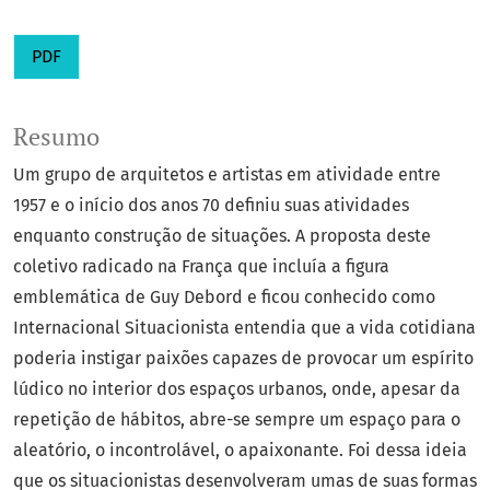
PDF
Resumo
Um grupo de arquitetos e artistas em atividade entre
1957 e o início dos anos 70 definiu suas atividades
enquanto construção de situações. A proposta deste
coletivo radicado na França que incluía a figura
emblemática de Guy Debord e ficou conhecido como
Internacional Situacionista entendia que a vida cotidiana
poderia instigar paixões capazes de provocar um espírito
lúdico no interior dos espaços urbanos, onde, apesar da
repetição de hábitos, abre-se sempre um espaço para o
aleatório, o incontrolável, o apaixonante. Foi dessa ideia
que os situacionistas desenvolveram umas de suas formas