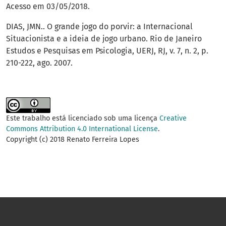
Acesso em 03/05/2018.
DIAS, JMN.. O grande jogo do porvir: a Internacional
Situacionista e a ideia de jogo urbano. Rio de Janeiro
Estudos e Pesquisas em Psicologia, UERJ, RJ, v. 7, n. 2, p.
210-222, ago. 2007.
Este trabalho está licenciado sob uma licença
Creative
Commons Attribution 4.0 International License
.
Copyright (c) 2018 Renato Ferreira Lopes