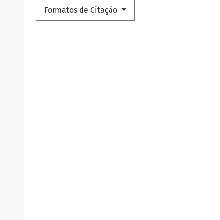
Formatos de Citação