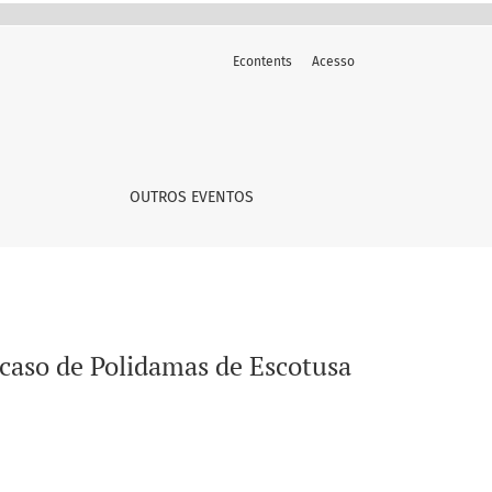
Econtents
Acesso
OUTROS EVENTOS
 caso de Polidamas de Escotusa