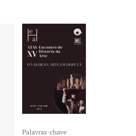
Palavras-chave