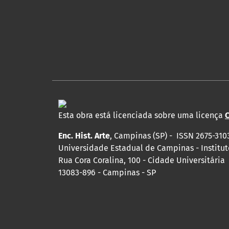
Esta obra está licenciada sobre uma licença
C
Enc. Hist. Arte
, Campinas (SP) - ISSN 2675-310
Universidade Estadual de Campinas - Institut
Rua Cora Coralina, 100 - Cidade Universitária
13083-896 - Campinas - SP