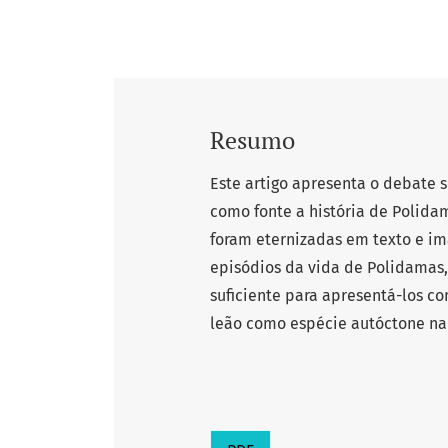
Resumo
Este artigo apresenta o debate 
como fonte a história de Polida
foram eternizadas em texto e im
episódios da vida de Polidamas
suficiente para apresentá-los c
leão como espécie autóctone na