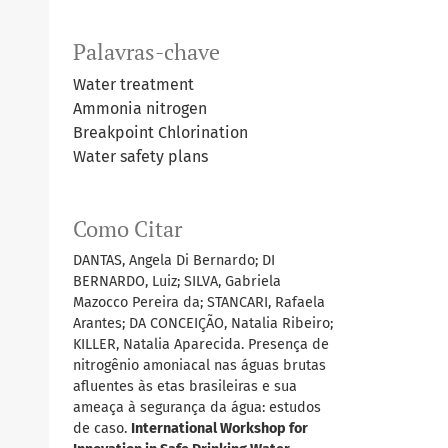
Palavras-chave
Water treatment
Ammonia nitrogen
Breakpoint Chlorination
Water safety plans
Como Citar
DANTAS, Angela Di Bernardo; DI
BERNARDO, Luiz; SILVA, Gabriela
Mazocco Pereira da; STANCARI, Rafaela
Arantes; DA CONCEIÇÃO, Natalia Ribeiro;
KILLER, Natalia Aparecida. Presença de
nitrogênio amoniacal nas águas brutas
afluentes às etas brasileiras e sua
ameaça à segurança da água: estudos
de caso.
International Workshop for