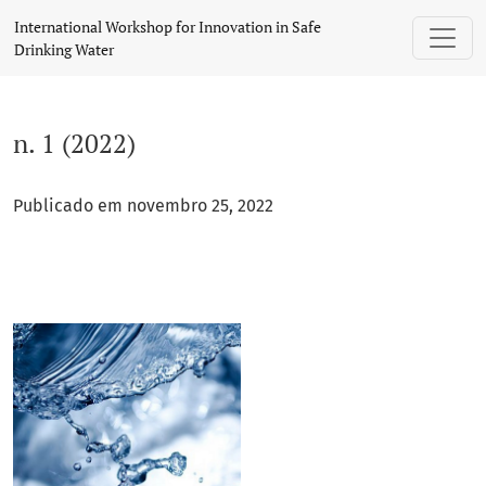
n. 1 (2022)
International Workshop for Innovation in Safe
Drinking Water
n. 1 (2022)
Publicado em novembro 25, 2022