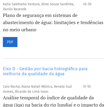
Katia Sakihama Ventura, Aline Souza Sardinha,
45-50
Danilo Rezende
Plano de segurança em sistemas de
abastecimento de água: limitações e tendências
no meio urbano
PDF
Eixo D - Gestão por bacia hidrográfica para
melhoria da qualidade da água
Caio Rocha, Alana Natalí Mânica, Renata Suzi
51-55
Gomes, Ricardo de Lima Isaac
Análise temporal do índice de qualidade da
água (iqa) na bacia do rio Jundiaí e o impacto da