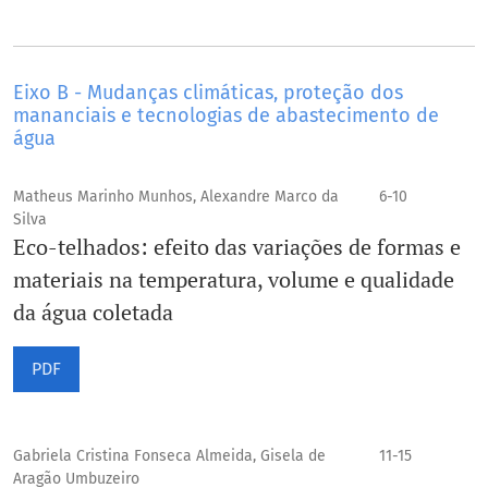
Eixo B - Mudanças climáticas, proteção dos
mananciais e tecnologias de abastecimento de
água
Matheus Marinho Munhos, Alexandre Marco da
6-10
Silva
Eco-telhados: efeito das variações de formas e
materiais na temperatura, volume e qualidade
da água coletada
PDF
Gabriela Cristina Fonseca Almeida, Gisela de
11-15
Aragão Umbuzeiro