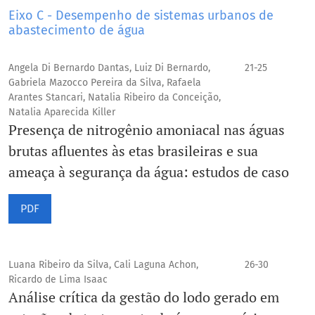
Eixo C - Desempenho de sistemas urbanos de
abastecimento de água
Angela Di Bernardo Dantas, Luiz Di Bernardo,
21-25
Gabriela Mazocco Pereira da Silva, Rafaela
Arantes Stancari, Natalia Ribeiro da Conceição,
Natalia Aparecida Killer
Presença de nitrogênio amoniacal nas águas
brutas afluentes às etas brasileiras e sua
ameaça à segurança da água: estudos de caso
PDF
Luana Ribeiro da Silva, Cali Laguna Achon,
26-30
Ricardo de Lima Isaac
Análise crítica da gestão do lodo gerado em