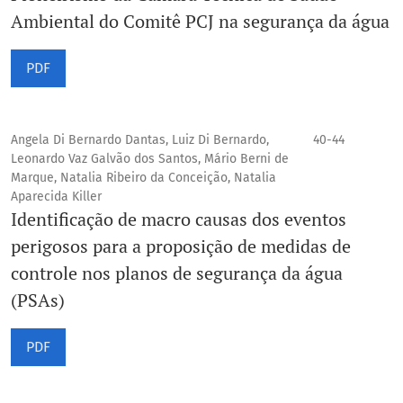
Ambiental do Comitê PCJ na segurança da água
PDF
Angela Di Bernardo Dantas, Luiz Di Bernardo,
40-44
Leonardo Vaz Galvão dos Santos, Mário Berni de
Marque, Natalia Ribeiro da Conceição, Natalia
Aparecida Killer
Identificação de macro causas dos eventos
perigosos para a proposição de medidas de
controle nos planos de segurança da água
(PSAs)
PDF