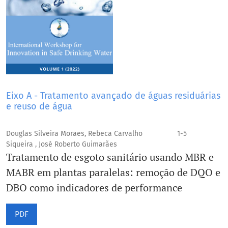
Eixo A - Tratamento avançado de águas residuárias
e reuso de água
Douglas Silveira Moraes, Rebeca Carvalho
1-5
Siqueira , José Roberto Guimarães
Tratamento de esgoto sanitário usando MBR e
MABR em plantas paralelas: remoção de DQO e
DBO como indicadores de performance
PDF