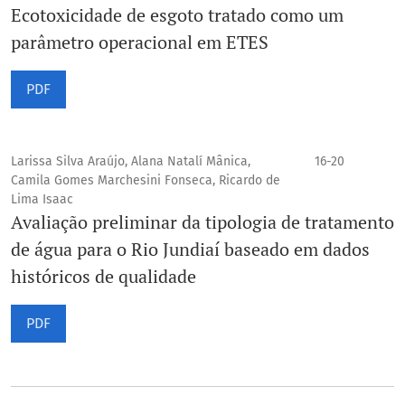
Ecotoxicidade de esgoto tratado como um
parâmetro operacional em ETES
PDF
Larissa Silva Araújo, Alana Natalí Mânica,
16-20
Camila Gomes Marchesini Fonseca, Ricardo de
Lima Isaac
Avaliação preliminar da tipologia de tratamento
de água para o Rio Jundiaí baseado em dados
históricos de qualidade
PDF