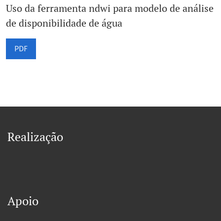
Uso da ferramenta ndwi para modelo de análise
de disponibilidade de água
PDF
Realização
Apoio