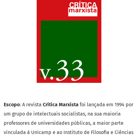
Escopo
: A revista
Crítica Marxista
foi lançada em 1994 por
um grupo de intelectuais socialistas, na sua maioria
professores de universidades públicas, a maior parte
vinculada à Unicamp e ao Instituto de Filosofia e Ciências