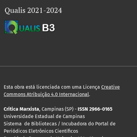
Qualis 2021-2024
Esta obra está licenciada com uma Licença
Creative
Commons Atribuição 4.0 Internacional
.
Crítica Marxista
, Campinas (SP) -
ISSN 2966-0165
Universidade Estadual de Campinas
Sistema de Bibliotecas / Incubadora do Portal de
Periódicos Eletrônicos Científicos