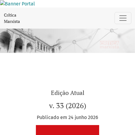
Crítica Marxista
Crítica
Marxista
Edição Atual
v. 33 (2026)
Publicado em 24 junho 2026