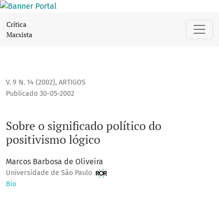
Sobre o significado político do positivismo lógico
Crítica
Marxista
V. 9 N. 14 (2002)
,
ARTIGOS
Publicado 30-05-2002
Sobre o significado político do
positivismo lógico
Marcos Barbosa de Oliveira
Universidade de São Paulo
Bio