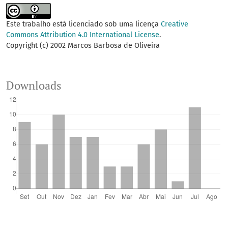
Este trabalho está licenciado sob uma licença
Creative
Commons Attribution 4.0 International License
.
Copyright (c) 2002 Marcos Barbosa de Oliveira
Downloads