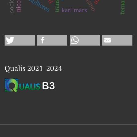
mulheres
karl marx
Qualis 2021-2024