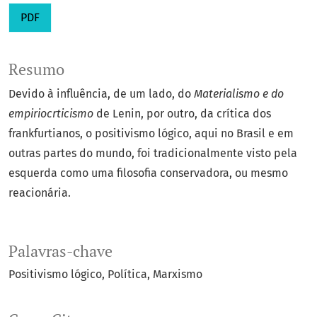
PDF
Resumo
Devido à influência, de um lado, do
Materialismo e do
empiriocrticismo
de Lenin, por outro, da crítica dos
frankfurtianos, o positivismo lógico, aqui no Brasil e em
outras partes do mundo, foi tradicionalmente visto pela
esquerda como uma filosofia conservadora, ou mesmo
reacionária.
Palavras-chave
Positivismo lógico
Política
Marxismo