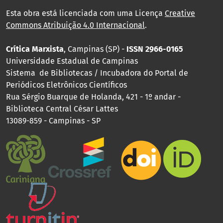
Esta obra está licenciada com uma Licença
Creative
Commons Atribuição 4.0 Internacional
.
Crítica Marxista
, Campinas (SP) -
ISSN 2966-0165
Universidade Estadual de Campinas
Sistema de Bibliotecas / Incubadora do Portal de
Periódicos Eletrônicos Científicos
Rua Sérgio Buarque de Holanda, 421 - 1º andar -
Biblioteca Central César Lattes
13089-859 - Campinas - SP