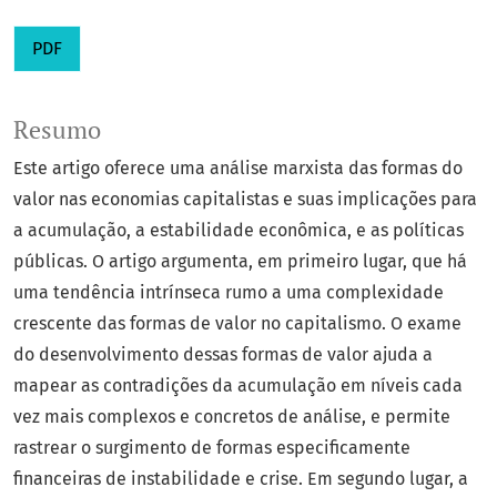
PDF
Resumo
Este artigo oferece uma análise marxista das formas do
valor nas economias capitalistas e suas implicações para
a acumulação, a estabilidade econômica, e as políticas
públicas. O artigo argumenta, em primeiro lugar, que há
uma tendência intrínseca rumo a uma complexidade
crescente das formas de valor no capitalismo. O exame
do desenvolvimento dessas formas de valor ajuda a
mapear as contradições da acumulação em níveis cada
vez mais complexos e concretos de análise, e permite
rastrear o surgimento de formas especificamente
financeiras de instabilidade e crise. Em segundo lugar, a