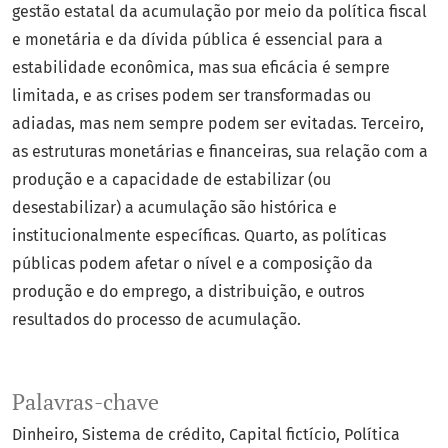
gestão estatal da acumulação por meio da política fiscal
e monetária e da dívida pública é essencial para a
estabilidade econômica, mas sua eficácia é sempre
limitada, e as crises podem ser transformadas ou
adiadas, mas nem sempre podem ser evitadas. Terceiro,
as estruturas monetárias e financeiras, sua relação com a
produção e a capacidade de estabilizar (ou
desestabilizar) a acumulação são histórica e
institucionalmente específicas. Quarto, as políticas
públicas podem afetar o nível e a composição da
produção e do emprego, a distribuição, e outros
resultados do processo de acumulação.
Palavras-chave
Dinheiro
Sistema de crédito
Capital fictício
Política