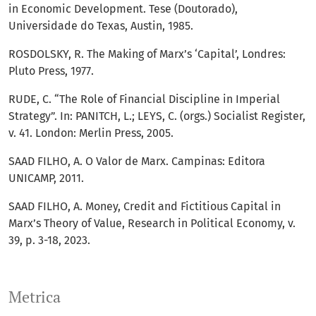
in Economic Development. Tese (Doutorado),
Universidade do Texas, Austin, 1985.
ROSDOLSKY, R. The Making of Marx’s ‘Capital’, Londres:
Pluto Press, 1977.
RUDE, C. “The Role of Financial Discipline in Imperial
Strategy”. In: PANITCH, L.; LEYS, C. (orgs.) Socialist Register,
v. 41. London: Merlin Press, 2005.
SAAD FILHO, A. O Valor de Marx. Campinas: Editora
UNICAMP, 2011.
SAAD FILHO, A. Money, Credit and Fictitious Capital in
Marx’s Theory of Value, Research in Political Economy, v.
39, p. 3-18, 2023.
Metrica