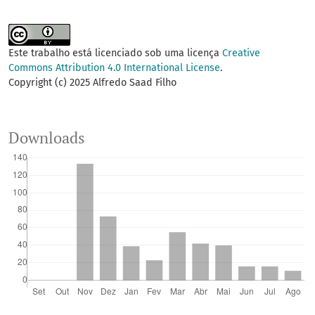
Este trabalho está licenciado sob uma licença
Creative
Commons Attribution 4.0 International License
.
Copyright (c) 2025 Alfredo Saad Filho
Downloads