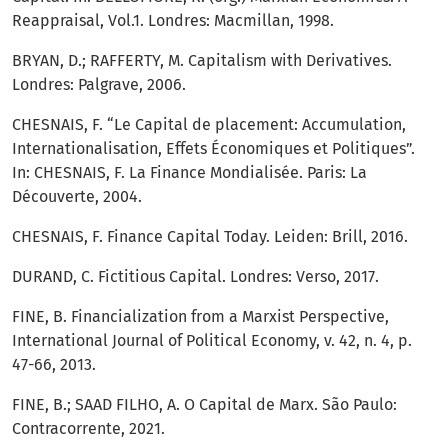
Reappraisal, Vol.1. Londres: Macmillan, 1998.
BRYAN, D.; RAFFERTY, M. Capitalism with Derivatives.
Londres: Palgrave, 2006.
CHESNAIS, F. “Le Capital de placement: Accumulation,
Internationalisation, Effets Économiques et Politiques”.
In: CHESNAIS, F. La Finance Mondialisée. Paris: La
Découverte, 2004.
CHESNAIS, F. Finance Capital Today. Leiden: Brill, 2016.
DURAND, C. Fictitious Capital. Londres: Verso, 2017.
FINE, B. Financialization from a Marxist Perspective,
International Journal of Political Economy, v. 42, n. 4, p.
47-66, 2013.
FINE, B.; SAAD FILHO, A. O Capital de Marx. São Paulo:
Contracorrente, 2021.