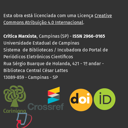
Esta obra está licenciada com uma Licença
Creative
Commons Atribuição 4.0 Internacional
.
Crítica Marxista
, Campinas (SP) -
ISSN 2966-0165
Universidade Estadual de Campinas
Sistema de Bibliotecas / Incubadora do Portal de
Periódicos Eletrônicos Científicos
Rua Sérgio Buarque de Holanda, 421 - 1º andar -
Biblioteca Central César Lattes
13089-859 - Campinas - SP