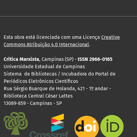
Esta obra está licenciada com uma Licença
Creative
Commons Atribuição 4.0 Internacional
.
Crítica Marxista
, Campinas (SP) -
ISSN 2966-0165
Universidade Estadual de Campinas
Sistema de Bibliotecas / Incubadora do Portal de
Periódicos Eletrônicos Científicos
Rua Sérgio Buarque de Holanda, 421 - 1º andar -
Biblioteca Central César Lattes
13089-859 - Campinas - SP