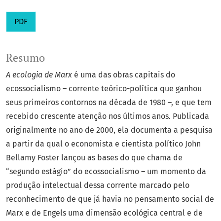
PDF
Resumo
A ecologia de Marx
é uma das obras capitais do
ecossocialismo – corrente teórico-política que ganhou
seus primeiros contornos na década de 1980 –, e que tem
recebido crescente atenção nos últimos anos. Publicada
originalmente no ano de 2000, ela documenta a pesquisa
a partir da qual o economista e cientista político John
Bellamy Foster lançou as bases do que chama de
“segundo estágio” do ecossocialismo – um momento da
produção intelectual dessa corrente marcado pelo
reconhecimento de que já havia no pensamento social de
Marx e de Engels uma dimensão ecológica central e de