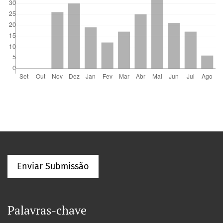
Enviar Submissão
Palavras-chave