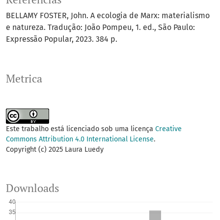
BELLAMY FOSTER, John. A ecologia de Marx: materialismo
e natureza. Tradução: João Pompeu, 1. ed., São Paulo:
Expressão Popular, 2023. 384 p.
Metrica
Este trabalho está licenciado sob uma licença
Creative
Commons Attribution 4.0 International License
.
Copyright (c) 2025 Laura Luedy
Downloads