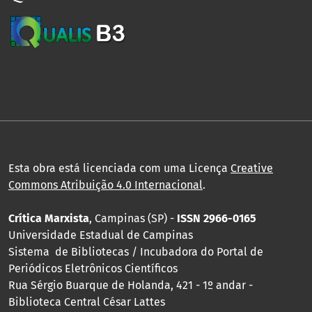
Esta obra está licenciada com uma Licença
Creative
Commons Atribuição 4.0 Internacional
.
Crítica Marxista
, Campinas (SP) -
ISSN 2966-0165
Universidade Estadual de Campinas
Sistema de Bibliotecas / Incubadora do Portal de
Periódicos Eletrônicos Científicos
Rua Sérgio Buarque de Holanda, 421 - 1º andar -
Biblioteca Central César Lattes