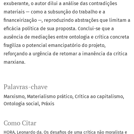
exuberante, o autor dilui a análise das contradições
materiais — como a subsunção do trabalho e a
financeirização —, reproduzindo abstrações que limitam a
eficácia política de sua proposta. Conclui-se que a
ausência de mediações entre ontologia e crítica concreta
fragiliza o potencial emancipatório do projeto,
reforçando a urgência de retomar a imanência da crítica
marxiana.
Palavras-chave
Marxismo
Materialismo prático
Crítica ao capitalismo
Ontologia social
Práxis
Como Citar
HORA, Leonardo da. Os desafios de uma crítica não moralista e