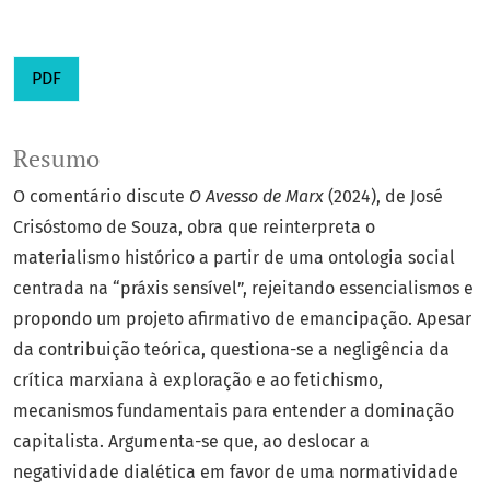
PDF
Resumo
O comentário discute
O Avesso de Marx
(2024), de José
Crisóstomo de Souza, obra que reinterpreta o
materialismo histórico a partir de uma ontologia social
centrada na “práxis sensível”, rejeitando essencialismos e
propondo um projeto afirmativo de emancipação. Apesar
da contribuição teórica, questiona-se a negligência da
crítica marxiana à exploração e ao fetichismo,
mecanismos fundamentais para entender a dominação
capitalista. Argumenta-se que, ao deslocar a
negatividade dialética em favor de uma normatividade