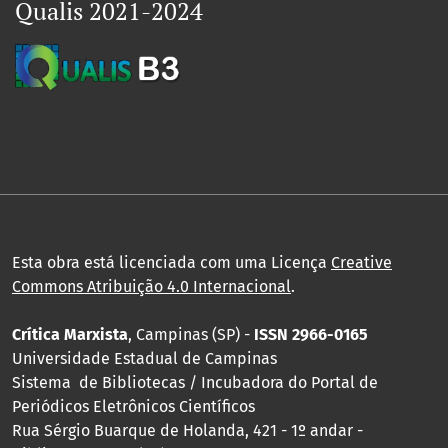
Qualis 2021-2024
Esta obra está licenciada com uma Licença
Creative
Commons Atribuição 4.0 Internacional
.
Crítica Marxista
, Campinas (SP) -
ISSN 2966-0165
Universidade Estadual de Campinas
Sistema de Bibliotecas / Incubadora do Portal de
Periódicos Eletrônicos Científicos
Rua Sérgio Buarque de Holanda, 421 - 1º andar -