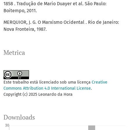
1858 . Tradução de Mario Duayer et al. São Paulo:
Boitempo, 2011.
MERQUIOR, J. G. O Marxismo Ocidental . Rio de Janeiro:
Nova Fronteira, 1987.
Metrica
Este trabalho está licenciado sob uma licença
Creative
Commons Attribution 4.0 International License
.
Copyright (c) 2025 Leonardo da Hora
Downloads