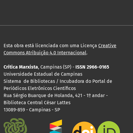
Esta obra está licenciada com uma Licença
Creative
Commons Atribuição 4.0 Internacional
.
Crítica Marxista
, Campinas (SP) -
ISSN 2966-0165
Universidade Estadual de Campinas
Sistema de Bibliotecas / Incubadora do Portal de
Periódicos Eletrônicos Científicos
Rua Sérgio Buarque de Holanda, 421 - 1º andar -
Biblioteca Central César Lattes
13089-859 - Campinas - SP