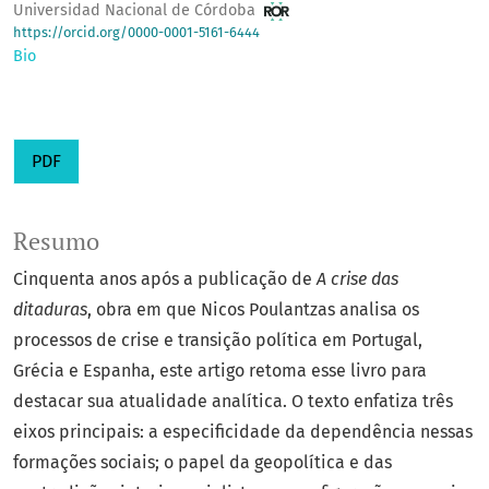
Universidad Nacional de Córdoba
https://orcid.org/0000-0001-5161-6444
Bio
PDF
Resumo
Cinquenta anos após a publicação de
A crise das
ditaduras
, obra em que Nicos Poulantzas analisa os
processos de crise e transição política em Portugal,
Grécia e Espanha, este artigo retoma esse livro para
destacar sua atualidade analítica. O texto enfatiza três
eixos principais: a especificidade da dependência nessas
formações sociais; o papel da geopolítica e das