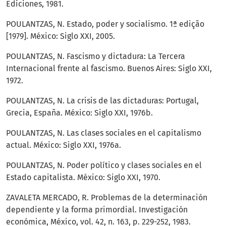
Ediciones, 1981.
POULANTZAS, N. Estado, poder y socialismo. 1ª edição
[1979]. México: Siglo XXI, 2005.
POULANTZAS, N. Fascismo y dictadura: La Tercera
Internacional frente al fascismo. Buenos Aires: Siglo XXI,
1972.
POULANTZAS, N. La crisis de las dictaduras: Portugal,
Grecia, España. México: Siglo XXI, 1976b.
POULANTZAS, N. Las clases sociales en el capitalismo
actual. México: Siglo XXI, 1976a.
POULANTZAS, N. Poder político y clases sociales en el
Estado capitalista. México: Siglo XXI, 1970.
ZAVALETA MERCADO, R. Problemas de la determinación
dependiente y la forma primordial. Investigación
económica, México, vol. 42, n. 163, p. 229-252, 1983.