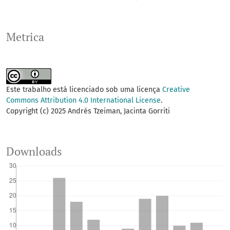
Metrica
Este trabalho está licenciado sob uma licença
Creative
Commons Attribution 4.0 International License
.
Copyright (c) 2025 Andrés Tzeiman, Jacinta Gorriti
Downloads