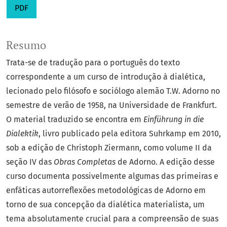
PDF
Resumo
Trata-se de tradução para o português do texto
correspondente a um curso de introdução à dialética,
lecionado pelo filósofo e sociólogo alemão T.W. Adorno no
semestre de verão de 1958, na Universidade de Frankfurt.
O material traduzido se encontra em
Einführung in die
Dialektik
, livro publicado pela editora Suhrkamp em 2010,
sob a edição de Christoph Ziermann, como volume II da
seção IV das
Obras Completas
de Adorno. A edição desse
curso documenta possivelmente algumas das primeiras e
enfáticas autorreflexões metodológicas de Adorno em
torno de sua concepção da dialética materialista, um
tema absolutamente crucial para a compreensão de suas