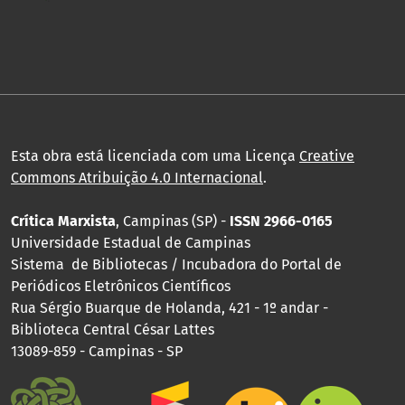
Esta obra está licenciada com uma Licença
Creative
Commons Atribuição 4.0 Internacional
.
Crítica Marxista
, Campinas (SP) -
ISSN 2966-0165
Universidade Estadual de Campinas
Sistema de Bibliotecas / Incubadora do Portal de
Periódicos Eletrônicos Científicos
Rua Sérgio Buarque de Holanda, 421 - 1º andar -
Biblioteca Central César Lattes
13089-859 - Campinas - SP