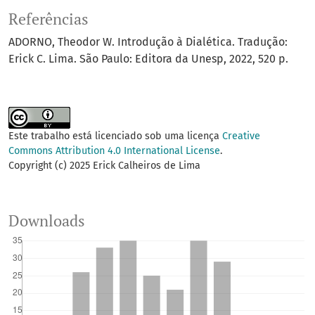
Referências
ADORNO, Theodor W. Introdução à Dialética. Tradução:
Erick C. Lima. São Paulo: Editora da Unesp, 2022, 520 p.
Este trabalho está licenciado sob uma licença
Creative
Commons Attribution 4.0 International License
.
Copyright (c) 2025 Erick Calheiros de Lima
Downloads