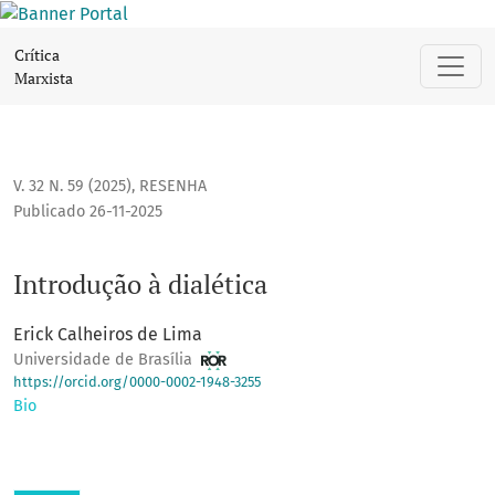
Introdução à dialética
Crítica
Marxista
V. 32 N. 59 (2025)
,
RESENHA
Publicado 26-11-2025
Introdução à dialética
Erick Calheiros de Lima
Universidade de Brasília
https://orcid.org/0000-0002-1948-3255
Bio