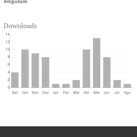
Antiguidade
Downloads