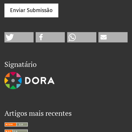
Enviar Submissão
Signatário
Artigos mais recentes