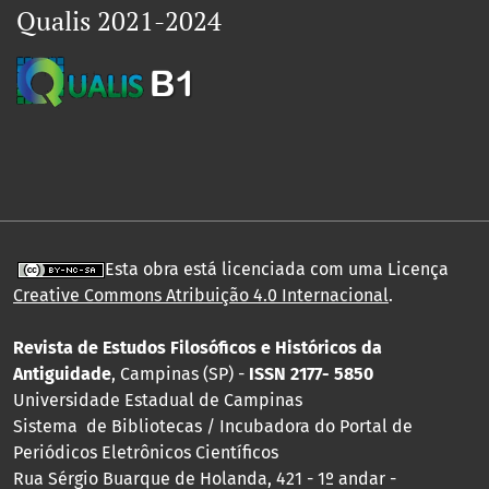
Qualis 2021-2024
Esta obra está licenciada com uma Licença
Creative Commons Atribuição 4.0 Internacional
.
Revista de Estudos Filosóficos e Históricos da
Antiguidade
, Campinas (SP) -
ISSN 2177- 5850
Universidade Estadual de Campinas
Sistema de Bibliotecas / Incubadora do Portal de
Periódicos Eletrônicos Científicos
Rua Sérgio Buarque de Holanda, 421 - 1º andar -