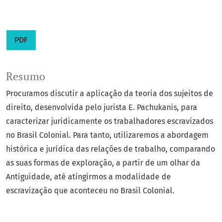
PDF
Resumo
Procuramos discutir a aplicação da teoria dos sujeitos de
direito, desenvolvida pelo jurista E. Pachukanis, para
caracterizar juridicamente os trabalhadores escravizados
no Brasil Colonial. Para tanto, utilizaremos a abordagem
histórica e jurídica das relações de trabalho, comparando
as suas formas de exploração, a partir de um olhar da
Antiguidade, até atingirmos a modalidade de
escravização que aconteceu no Brasil Colonial.