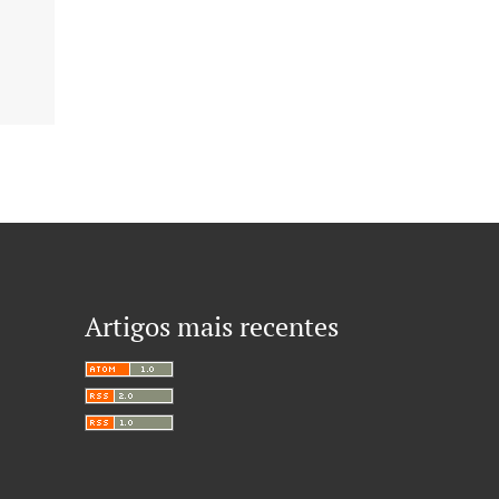
Artigos mais recentes