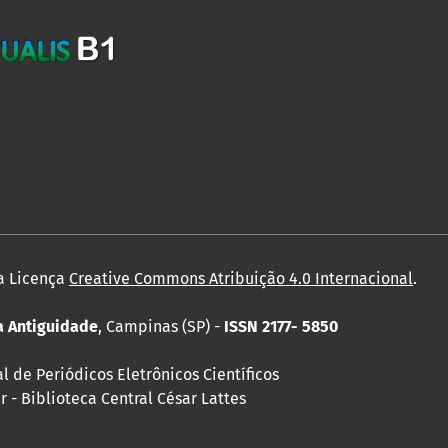
a Licença
Creative Commons Atribuição 4.0 Internacional
.
da Antiguidade
, Campinas (SP) -
ISSN 2177- 5850
 de Periódicos Eletrônicos Científicos
 - Biblioteca Central César Lattes