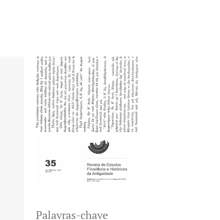
Palavras-chave