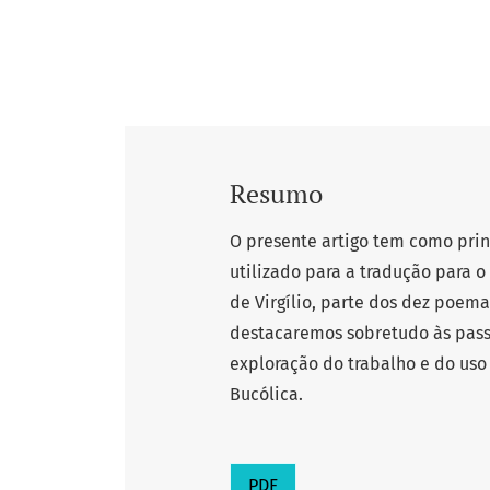
Resumo
O presente artigo tem como prin
utilizado para a tradução para 
de Virgílio, parte dos dez poem
destacaremos sobretudo às pas
exploração do trabalho e do uso
Bucólica.
PDF