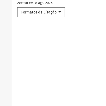
Acesso em: 8 ago. 2026.
Formatos de Citação