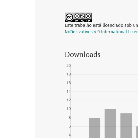
Este trabalho está licenciado sob u
NoDerivatives 4.0 International Lice
Downloads