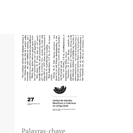
Palavras-chave