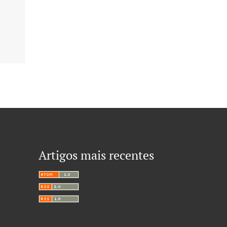
Artigos mais recentes