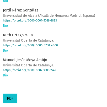
Bio
Jordi Pérez González
Universidad de Alcalá (Alcalá de Henares; Madrid, España)
https://orcid.org/0000-0001-5039-3883
Bio
Ruth Ortego Mula
Universitat Oberta de Catalunya.
https://orcid.org/0009-0006-8750-4800
Bio
Manuel Jesús Moya Araújo
Universitat Oberta de Catalunya.
https://orcid.org/0009-0007-3388-274X
Bio
PDF