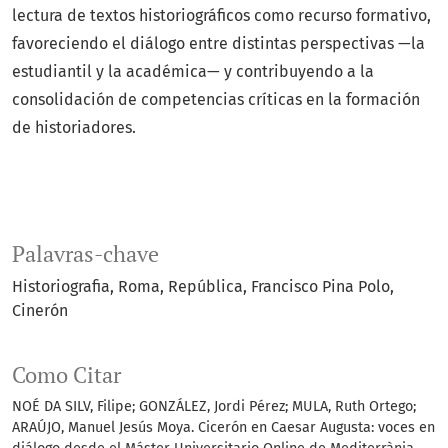
lectura de textos historiográficos como recurso formativo,
favoreciendo el diálogo entre distintas perspectivas —la
estudiantil y la académica— y contribuyendo a la
consolidación de competencias críticas en la formación
de historiadores.
Palavras-chave
Historiografia
Roma
República
Francisco Pina Polo
Cinerón
Como Citar
NOÉ DA SILV, Filipe; GONZÁLEZ, Jordi Pérez; MULA, Ruth Ortego;
ARAÚJO, Manuel Jesús Moya. Cicerón en Caesar Augusta: voces en