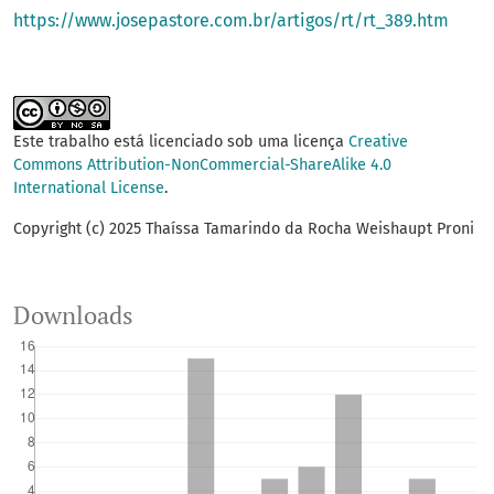
https://www.josepastore.com.br/artigos/rt/rt_389.htm
Este trabalho está licenciado sob uma licença
Creative
Commons Attribution-NonCommercial-ShareAlike 4.0
International License
.
Copyright (c) 2025 Thaíssa Tamarindo da Rocha Weishaupt Proni
Downloads