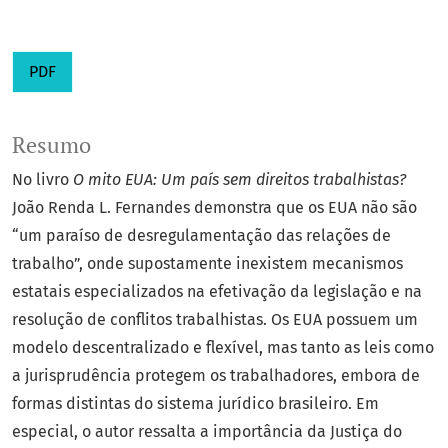
PDF
Resumo
No livro
O mito EUA: Um país sem direitos trabalhistas?
João Renda L. Fernandes demonstra que os EUA não são
“um paraíso de desregulamentação das relações de
trabalho”, onde supostamente inexistem mecanismos
estatais especializados na efetivação da legislação e na
resolução de conflitos trabalhistas. Os EUA possuem um
modelo descentralizado e flexível, mas tanto as leis como
a jurisprudência protegem os trabalhadores, embora de
formas distintas do sistema jurídico brasileiro. Em
especial, o autor ressalta a importância da Justiça do