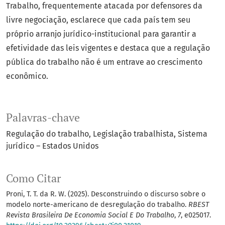
Trabalho, frequentemente atacada por defensores da
livre negociação, esclarece que cada país tem seu
próprio arranjo jurídico-institucional para garantir a
efetividade das leis vigentes e destaca que a regulação
pública do trabalho não é um entrave ao crescimento
econômico.
Palavras-chave
Regulação do trabalho
Legislação trabalhista
Sistema
jurídico – Estados Unidos
Como Citar
Proni, T. T. da R. W. (2025). Desconstruindo o discurso sobre o
modelo norte-americano de desregulação do trabalho.
RBEST
Revista Brasileira De Economia Social E Do Trabalho
,
7
, e025017.