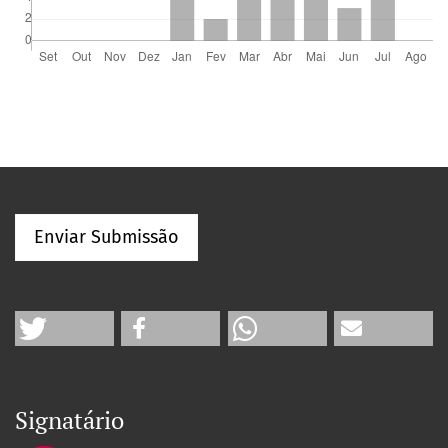
Enviar Submissão
Signatário