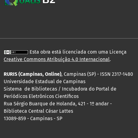
Esta obra está licenciada com uma Licença
Creative Commons Atribuição 4.0 Internacional
.
RURIS (Campinas, Online)
, Campinas (SP) - ISSN 2317-1480
Universidade Estadual de Campinas
Sistema de Bibliotecas / Incubadora do Portal de
Periódicos Eletrônicos Científicos
Rua Sérgio Buarque de Holanda, 421 - 1º andar -
Biblioteca Central César Lattes
13089-859 - Campinas - SP