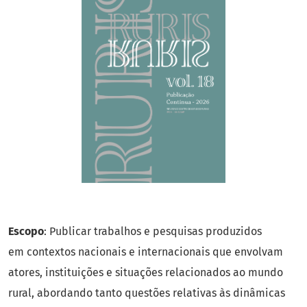
Escopo
: Publicar trabalhos e pesquisas produzidos
em contextos nacionais e internacionais que envolvam
atores, instituições e situações relacionados ao mundo
rural, abordando tanto questões relativas às dinâmicas