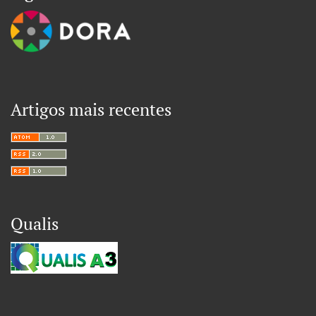
Artigos mais recentes
Qualis