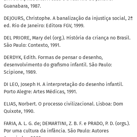
Guanabara, 1987.
DEJOURS, Christophe. A banalização da injustiça social, 2ª
ed. Rio de Janeiro: Editora FGV, 1999.
DEL PRIORE, Mary del (org.). História da criança no Brasil.
São Paulo: Contexto, 1991.
DERDYK, Edith. Formas de pensar o desenho,
desenvolvimento do grafismo infantil. São Paulo:
Scipione, 1989.
DI LEO, Joseph H. A interpretação do desenho infantil.
Porto Alegre: Artes Médicas, 1991.
ELIAS, Norbert. O processo civilizacional. Lisboa: Dom
Quixote, 1990.
FARIA, A. L. G. de; DEMARTINI, Z. B. F. e PRADO, P. D. (orgs.).
Por uma cultura da infância. São Paulo: Autores