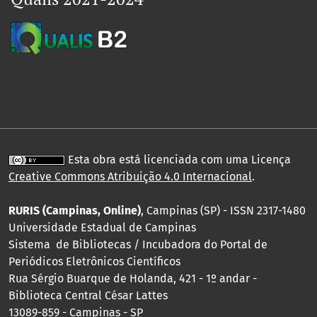
Esta obra está licenciada com uma Licença
Creative Commons Atribuição 4.0 Internacional
.
RURIS (Campinas, Online)
, Campinas (SP) - ISSN 2317-1480
Universidade Estadual de Campinas
Sistema de Bibliotecas / Incubadora do Portal de
Periódicos Eletrônicos Científicos
Rua Sérgio Buarque de Holanda, 421 - 1º andar -
Biblioteca Central César Lattes
13089-859 - Campinas - SP