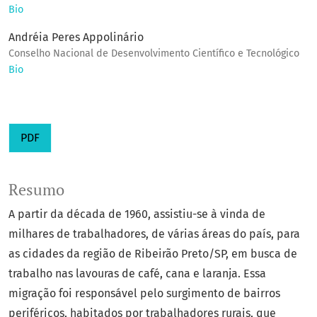
Bio
Andréia Peres Appolinário
Conselho Nacional de Desenvolvimento Científico e Tecnológico
Bio
PDF
Resumo
A partir da década de 1960, assistiu-se à vinda de
milhares de trabalhadores, de várias áreas do país, para
as cidades da região de Ribeirão Preto/SP, em busca de
trabalho nas lavouras de café, cana e laranja. Essa
migração foi responsável pelo surgimento de bairros
periféricos, habitados por trabalhadores rurais, que