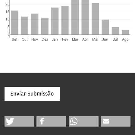
Enviar Submissão