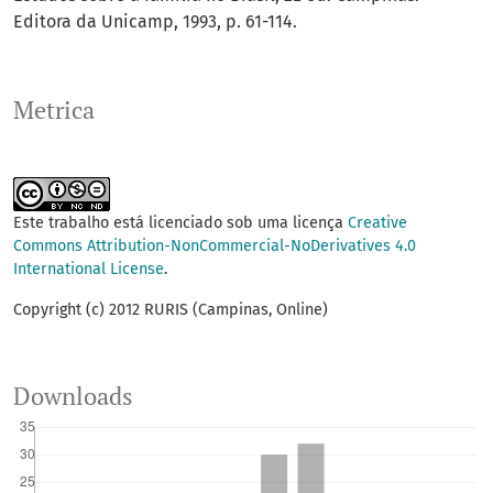
Editora da Unicamp, 1993, p. 61-114.
Metrica
Este trabalho está licenciado sob uma licença
Creative
Commons Attribution-NonCommercial-NoDerivatives 4.0
International License
.
Copyright (c) 2012 RURIS (Campinas, Online)
Downloads