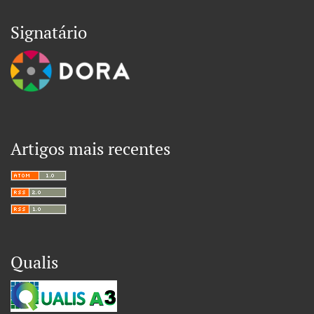
Signatário
Artigos mais recentes
Qualis