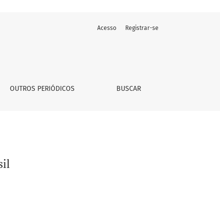
Acesso
Registrar-se
OUTROS PERIÓDICOS
BUSCAR
il