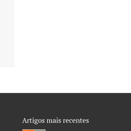
Artigos mais recentes