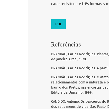
característico de três formas soc
PDF
Referências
BRANDÃO, Carlos Rodrigues. Plantar,
de Janeiro: Graal, 1978.
BRANDÃO, Carlos Rodrigues. A partilh
BRANDÃO, Carlos Rodrigues. O afeto 
relacionamentos com a natureza e o 
bairro dos Pretos, nas encostas pau
Editora da Unicamp, 1999.
CANDIDO, Antonio. Os parceiros do R
dos seus meios de vida. São Paulo: D