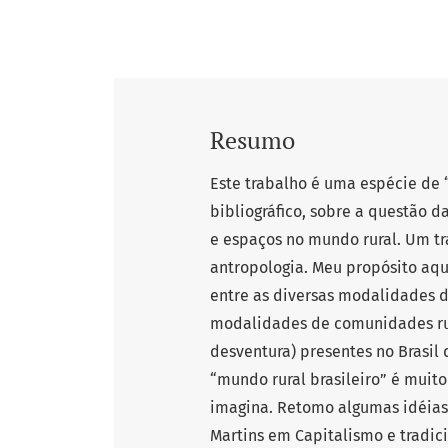
Resumo
Este trabalho é uma espécie de 
bibliográfico, sobre a questão d
e espaços no mundo rural. Um tra
antropologia. Meu propósito aqu
entre as diversas modalidades 
modalidades de comunidades rura
desventura) presentes no Brasil d
“mundo rural brasileiro” é muito
imagina. Retomo algumas idéias
Martins em Capitalismo e tradi