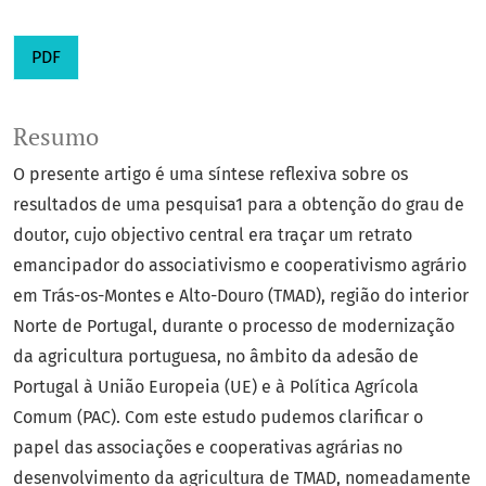
PDF
Resumo
O presente artigo é uma síntese reflexiva sobre os
resultados de uma pesquisa1 para a obtenção do grau de
doutor, cujo objectivo central era traçar um retrato
emancipador do associativismo e cooperativismo agrário
em Trás-os-Montes e Alto-Douro (TMAD), região do interior
Norte de Portugal, durante o processo de modernização
da agricultura portuguesa, no âmbito da adesão de
Portugal à União Europeia (UE) e à Política Agrícola
Comum (PAC). Com este estudo pudemos clarificar o
papel das associações e cooperativas agrárias no
desenvolvimento da agricultura de TMAD, nomeadamente