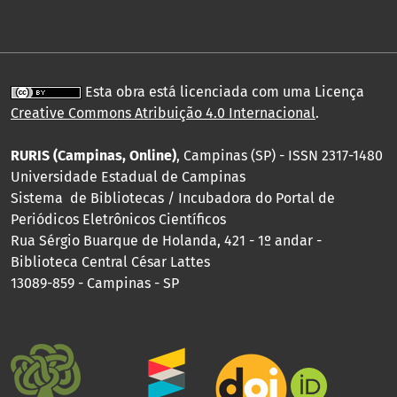
Esta obra está licenciada com uma Licença
Creative Commons Atribuição 4.0 Internacional
.
RURIS (Campinas, Online)
, Campinas (SP) - ISSN 2317-1480
Universidade Estadual de Campinas
Sistema de Bibliotecas / Incubadora do Portal de
Periódicos Eletrônicos Científicos
Rua Sérgio Buarque de Holanda, 421 - 1º andar -
Biblioteca Central César Lattes
13089-859 - Campinas - SP