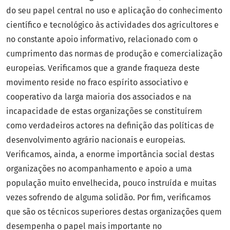
do seu papel central no uso e aplicação do conhecimento
científico e tecnológico às actividades dos agricultores e
no constante apoio informativo, relacionado com o
cumprimento das normas de produção e comercialização
europeias. Verificamos que a grande fraqueza deste
movimento reside no fraco espírito associativo e
cooperativo da larga maioria dos associados e na
incapacidade de estas organizações se constituírem
como verdadeiros actores na definição das políticas de
desenvolvimento agrário nacionais e europeias.
Verificamos, ainda, a enorme importância social destas
organizações no acompanhamento e apoio a uma
população muito envelhecida, pouco instruída e muitas
vezes sofrendo de alguma solidão. Por fim, verificamos
que são os técnicos superiores destas organizações quem
desempenha o papel mais importante no