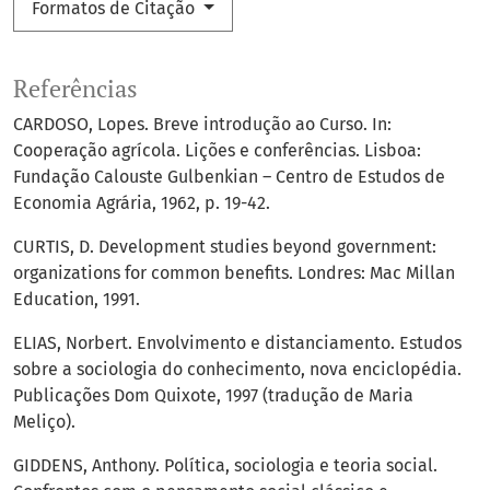
Formatos de Citação
Referências
CARDOSO, Lopes. Breve introdução ao Curso. In:
Cooperação agrícola. Lições e conferências. Lisboa:
Fundação Calouste Gulbenkian – Centro de Estudos de
Economia Agrária, 1962, p. 19-42.
CURTIS, D. Development studies beyond government:
organizations for common benefits. Londres: Mac Millan
Education, 1991.
ELIAS, Norbert. Envolvimento e distanciamento. Estudos
sobre a sociologia do conhecimento, nova enciclopédia.
Publicações Dom Quixote, 1997 (tradução de Maria
Meliço).
GIDDENS, Anthony. Política, sociologia e teoria social.