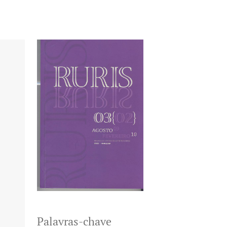
Palavras-chave