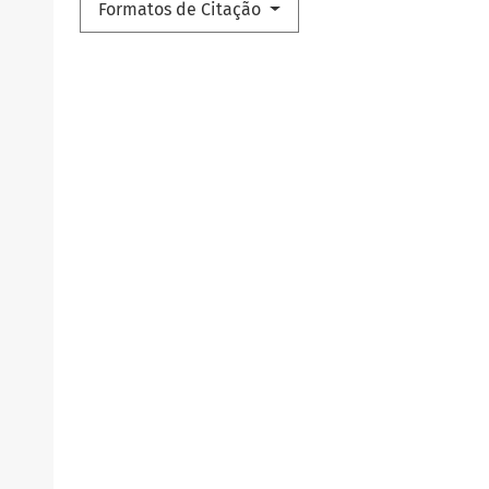
Formatos de Citação