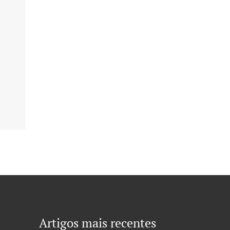
Artigos mais recentes