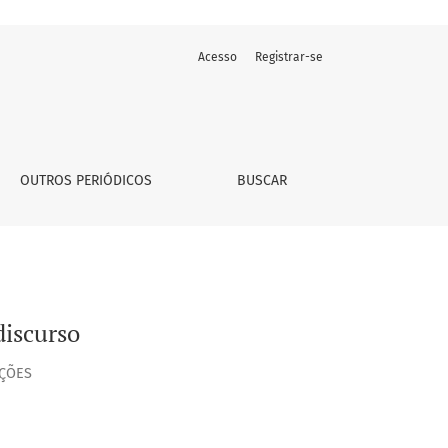
Acesso
Registrar-se
OUTROS PERIÓDICOS
BUSCAR
discurso
EÇÕES