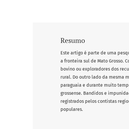
Resumo
Este artigo é parte de uma pesq
a fronteira sul de Mato Grosso. 
bovino ou exploradores dos recu
rural. Do outro lado da mesma m
paraguaia e durante muito tempo
grossense. Bandidos e impunidad
registrados pelos contistas regio
populares.