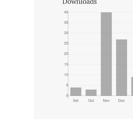
Downloads