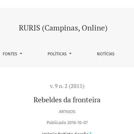
RURIS (Campinas, Online)
FONTES
POLÍTICAS
NOTÍCIAS
v. 9 n. 2 (2015)
Rebeldes da fronteira
ARTIGOS
Publicado 2016-10-07
+