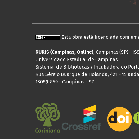
Esta obra está licenciada com um
RURIS (Campinas, Online)
, Campinas (SP) - IS
Universidade Estadual de Campinas
Sistema de Bibliotecas / Incubadora do Portal
Rua Sérgio Buarque de Holanda, 421 - 1º andar
13089-859 - Campinas - SP