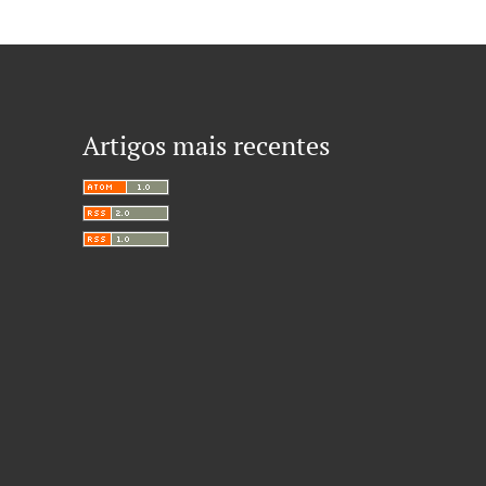
Artigos mais recentes