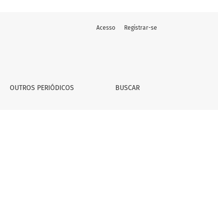
Acesso
Registrar-se
OUTROS PERIÓDICOS
BUSCAR