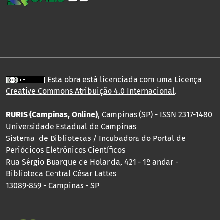
Esta obra está licenciada com uma Licença
Creative Commons Atribuição 4.0 Internacional
.
RURIS (Campinas, Online)
, Campinas (SP) - ISSN 2317-1480
Universidade Estadual de Campinas
Sistema de Bibliotecas / Incubadora do Portal de
Periódicos Eletrônicos Científicos
Rua Sérgio Buarque de Holanda, 421 - 1º andar -
Biblioteca Central César Lattes
13089-859 - Campinas - SP