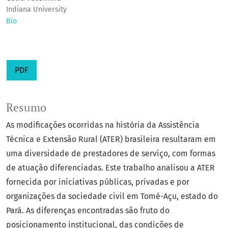
Indiana University
Bio
PDF
Resumo
As modificações ocorridas na história da Assistência
Técnica e Extensão Rural (ATER) brasileira resultaram em
uma diversidade de prestadores de serviço, com formas
de atuação diferenciadas. Este trabalho analisou a ATER
fornecida por iniciativas públicas, privadas e por
organizações da sociedade civil em Tomé-Açu, estado do
Pará. As diferenças encontradas são fruto do
posicionamento institucional, das condições de