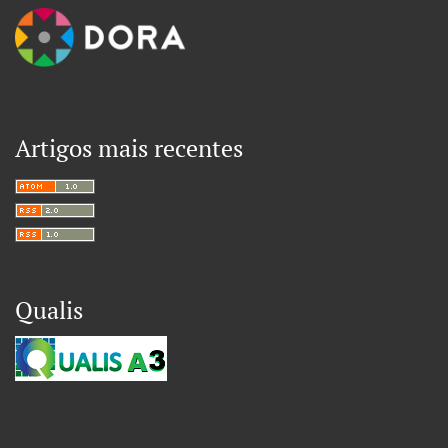
Artigos mais recentes
Qualis