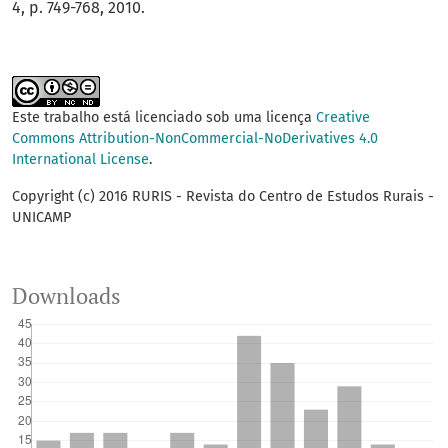
4, p. 749-768, 2010.
Este trabalho está licenciado sob uma licença
Creative
Commons Attribution-NonCommercial-NoDerivatives 4.0
International License
.
Copyright (c) 2016 RURIS - Revista do Centro de Estudos Rurais -
UNICAMP
Downloads