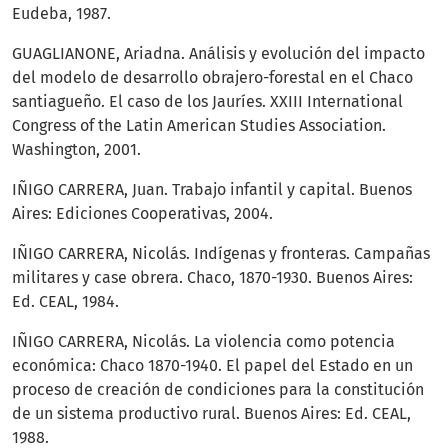
Eudeba, 1987.
GUAGLIANONE, Ariadna. Análisis y evolución del impacto
del modelo de desarrollo obrajero-forestal en el Chaco
santiagueño. El caso de los Jauríes. XXIII International
Congress of the Latin American Studies Association.
Washington, 2001.
IÑIGO CARRERA, Juan. Trabajo infantil y capital. Buenos
Aires: Ediciones Cooperativas, 2004.
IÑIGO CARRERA, Nicolás. Indígenas y fronteras. Campañas
militares y case obrera. Chaco, 1870-1930. Buenos Aires:
Ed. CEAL, 1984.
IÑIGO CARRERA, Nicolás. La violencia como potencia
económica: Chaco 1870-1940. El papel del Estado en un
proceso de creación de condiciones para la constitución
de un sistema productivo rural. Buenos Aires: Ed. CEAL,
1988.