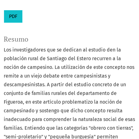
PDF
Resumo
Los investigadores que se dedican al estudio den la
población rural de Santiago del Estero recurren a la
noción de campesino. La utilización de este concepto nos
remite a un viejo debate entre campesinistas y
descampesinistas. A partir del estudio concreto de un
conjunto de familias rurales del departamento de
Figueroa, en este artículo problematizo la noción de
campesinado y sostengo que dicho concepto resulta
inadecuado para comprender la naturaleza social de esas
familias. Entiendo que las categorías "obrero con tierras",
"semi-proletario" y "pequeña burguesía" permiten