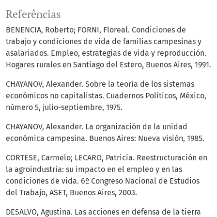
Referências
BENENCIA, Roberto; FORNI, Floreal. Condiciones de
trabajo y condiciones de vida de familias campesinas y
asalariados. Empleo, estrategias de vida y reproducción.
Hogares rurales en Santiago del Estero, Buenos Aires, 1991.
CHAYANOV, Alexander. Sobre la teoría de los sistemas
económicos no capitalistas. Cuadernos Políticos, México,
número 5, julio-septiembre, 1975.
CHAYANOV, Alexander. La organización de la unidad
económica campesina. Buenos Aires: Nueva visión, 1985.
CORTESE, Carmelo; LECARO, Patricia. Reestructuración en
la agroindustria: su impacto en el empleo y en las
condiciones de vida. 6º Congreso Nacional de Estudios
del Trabajo, ASET, Buenos Aires, 2003.
DESALVO, Agustina. Las acciones en defensa de la tierra