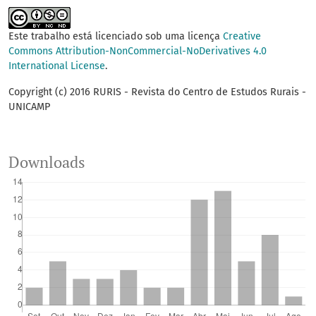
Este trabalho está licenciado sob uma licença
Creative
Commons Attribution-NonCommercial-NoDerivatives 4.0
International License
.
Copyright (c) 2016 RURIS - Revista do Centro de Estudos Rurais -
UNICAMP
Downloads