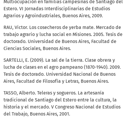
Multiocupación en familias campesinas de Santiago del
Estero. VI Jornadas Interdisciplinarias de Estudios
Agrarios y Agroindustriales, Buenos Aires, 2009.
RAU, Victor. Los cosecheros de yerba mate. Mercado de
trabajo agrario y lucha social en Misiones. 2005. Tesis de
doctorado. Universidad de Buenos Aires, Facultad de
Ciencias Sociales, Buenos Aires.
SARTELLI, E. (2009). La sal de la tierra. Clase obrera y
lucha de clases en el agro pampeano (1870-1940). 2009.
Tesis de doctorado. Universidad Nacional de Buenos
Aires, Facultad de Filosofía y Letras, Buenos Aires.
TASSO, Alberto. Teleras y sogueros. La artesanía
tradicional de Santiago del Estero entre la cultura, la
historia y el mercado. V Congreso Nacional de Estudios
del Trabajo, Buenos Aires, 2001.