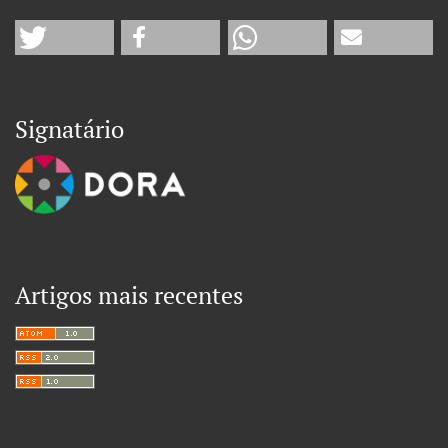
Signatário
Artigos mais recentes