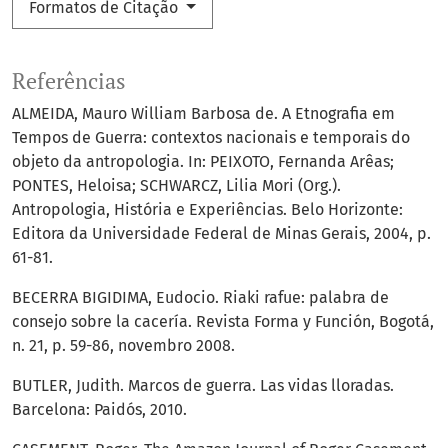
Formatos de Citação
Referências
ALMEIDA, Mauro William Barbosa de. A Etnografia em
Tempos de Guerra: contextos nacionais e temporais do
objeto da antropologia. In: PEIXOTO, Fernanda Arêas;
PONTES, Heloisa; SCHWARCZ, Lilia Mori (Org.).
Antropologia, História e Experiências. Belo Horizonte:
Editora da Universidade Federal de Minas Gerais, 2004, p.
61-81.
BECERRA BIGIDIMA, Eudocio. Riaki rafue: palabra de
consejo sobre la cacería. Revista Forma y Función, Bogotá,
n. 21, p. 59-86, novembro 2008.
BUTLER, Judith. Marcos de guerra. Las vidas lloradas.
Barcelona: Paidós, 2010.