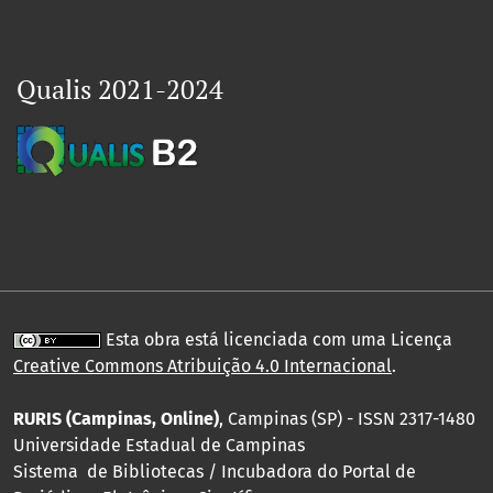
Qualis 2021-2024
Esta obra está licenciada com uma Licença
Creative Commons Atribuição 4.0 Internacional
.
RURIS (Campinas, Online)
, Campinas (SP) - ISSN 2317-1480
Universidade Estadual de Campinas
Sistema de Bibliotecas / Incubadora do Portal de