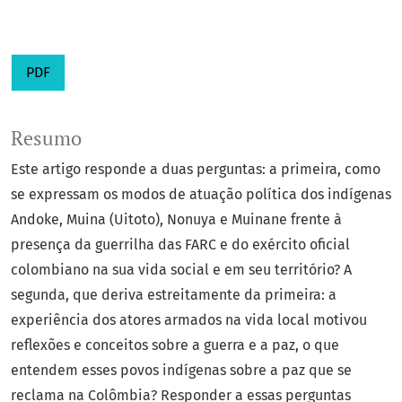
PDF
Resumo
Este artigo responde a duas perguntas: a primeira, como
se expressam os modos de atuação política dos indígenas
Andoke, Muina (Uitoto), Nonuya e Muinane frente à
presença da guerrilha das FARC e do exército oficial
colombiano na sua vida social e em seu território? A
segunda, que deriva estreitamente da primeira: a
experiência dos atores armados na vida local motivou
reflexões e conceitos sobre a guerra e a paz, o que
entendem esses povos indígenas sobre a paz que se
reclama na Colômbia? Responder a essas perguntas