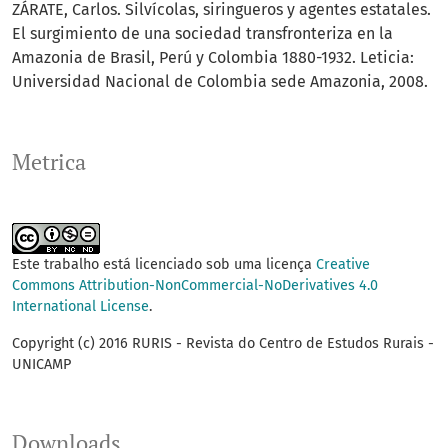
ZÁRATE, Carlos. Silvícolas, siringueros y agentes estatales.
El surgimiento de una sociedad transfronteriza en la
Amazonia de Brasil, Perú y Colombia 1880-1932. Leticia:
Universidad Nacional de Colombia sede Amazonia, 2008.
Metrica
Este trabalho está licenciado sob uma licença
Creative
Commons Attribution-NonCommercial-NoDerivatives 4.0
International License
.
Copyright (c) 2016 RURIS - Revista do Centro de Estudos Rurais -
UNICAMP
Downloads