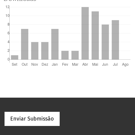
Enviar Submissão