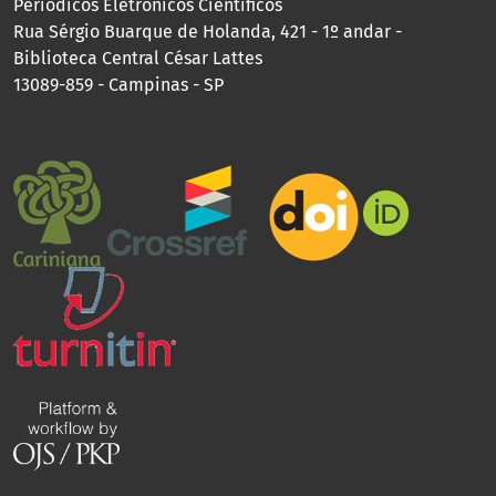
Periódicos Eletrônicos Científicos
Rua Sérgio Buarque de Holanda, 421 - 1º andar -
Biblioteca Central César Lattes
13089-859 - Campinas - SP