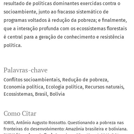
resultado de políticas dominantes exercidas contra o
socioambiente, junto ao fracasso sistemático de
programas voltados à redução da pobreza; e finalmente,
que a interação profunda com os ecossistemas florestais
é central para a geração de conhecimento e resistência
política.
Palavras-chave
Conflitos socioambientais
Redução de pobreza
Economia política
Ecologia política
Recursos naturais
Ecossistemas
Brasil
Bolívia
Como Citar
IORIS, Antônio Augusto Rossotto. Questionando a pobreza nas
fronteiras do desenvolvimento: Amazônia brasileira e boliviana.