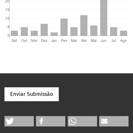
Enviar Submissão