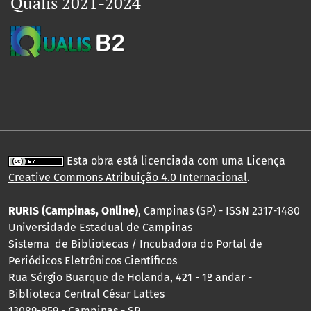
Qualis 2021-2024
Esta obra está licenciada com uma Licença
Creative Commons Atribuição 4.0 Internacional
.
RURIS (Campinas, Online)
, Campinas (SP) - ISSN 2317-1480
Universidade Estadual de Campinas
Sistema de Bibliotecas / Incubadora do Portal de
Periódicos Eletrônicos Científicos
Rua Sérgio Buarque de Holanda, 421 - 1º andar -
Biblioteca Central César Lattes
13089-859 - Campinas - SP