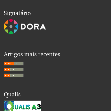
Signatário
Artigos mais recentes
Qualis