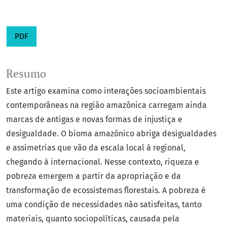
PDF
Resumo
Este artigo examina como interações socioambientais
contemporâneas na região amazônica carregam ainda
marcas de antigas e novas formas de injustiça e
desigualdade. O bioma amazônico abriga desigualdades
e assimetrias que vão da escala local à regional,
chegando à internacional. Nesse contexto, riqueza e
pobreza emergem a partir da apropriação e da
transformação de ecossistemas florestais. A pobreza é
uma condição de necessidades não satisfeitas, tanto
materiais, quanto sociopolíticas, causada pela