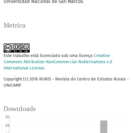
Universidad Nacional de San Marcos.
Metrica
Este trabalho está licenciado sob uma licença
Creative
Commons Attribution-NonCommercial-NoDerivatives 4.0
International License
.
Copyright (c) 2016 RURIS - Revista do Centro de Estudos Rurais -
UNICAMP
Downloads