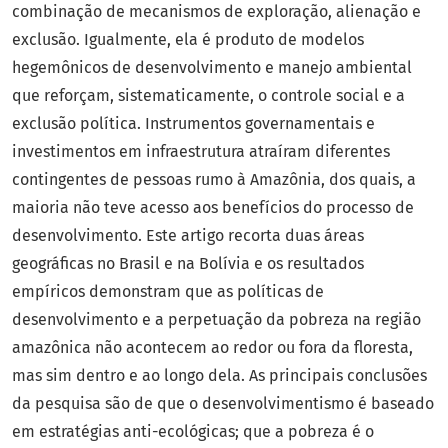
combinação de mecanismos de exploração, alienação e
exclusão. Igualmente, ela é produto de modelos
hegemônicos de desenvolvimento e manejo ambiental
que reforçam, sistematicamente, o controle social e a
exclusão política. Instrumentos governamentais e
investimentos em infraestrutura atraíram diferentes
contingentes de pessoas rumo à Amazônia, dos quais, a
maioria não teve acesso aos benefícios do processo de
desenvolvimento. Este artigo recorta duas áreas
geográficas no Brasil e na Bolívia e os resultados
empíricos demonstram que as políticas de
desenvolvimento e a perpetuação da pobreza na região
amazônica não acontecem ao redor ou fora da floresta,
mas sim dentro e ao longo dela. As principais conclusões
da pesquisa são de que o desenvolvimentismo é baseado
em estratégias anti-ecológicas; que a pobreza é o