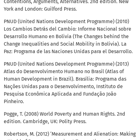
Contentions, Arguments, Alternatives. 2nd edition. New
York and London: Guilford Press.
PNUD (United Nations Development Programme) (2010)
Los Cambios Detrás del Cambio: Informe Nacional sobre
Desarrollo Humano en Bolivia (The Changes behind the
Change Inequalities and Social Mobility in Bolivia). La
Paz: Programa de las Naciones Unidas para el Desarrollo.
PNUD (United Nations Development Programme) (2013)
Atlas do Desenvolvimento Humano no Brasil (Atlas of
Human Development in Brazil). Brasília: Programa das
Nações Unidas para o Desenvolvimento, Instituto de
Pesquisa Econômica Aplicada and Fundação João
Pinheiro.
Pogge, T. (2008) World Poverty and Human Rights. 2nd
edition. Cambridge, UK: Polity Press.
Robertson, M. (2012) ‘Measurement and Alienation: Making