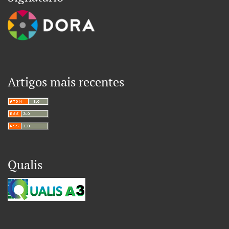
Artigos mais recentes
Qualis