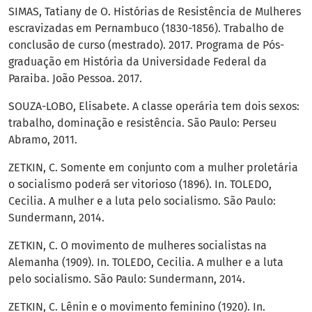
SIMAS, Tatiany de O. Histórias de Resistência de Mulheres
escravizadas em Pernambuco (1830-1856). Trabalho de
conclusão de curso (mestrado). 2017. Programa de Pós-
graduação em História da Universidade Federal da
Paraiba. João Pessoa. 2017.
SOUZA-LOBO, Elisabete. A classe operária tem dois sexos:
trabalho, dominação e resistência. São Paulo: Perseu
Abramo, 2011.
ZETKIN, C. Somente em conjunto com a mulher proletária
o socialismo poderá ser vitorioso (1896). In. TOLEDO,
Cecilia. A mulher e a luta pelo socialismo. São Paulo:
Sundermann, 2014.
ZETKIN, C. O movimento de mulheres socialistas na
Alemanha (1909). In. TOLEDO, Cecilia. A mulher e a luta
pelo socialismo. São Paulo: Sundermann, 2014.
ZETKIN, C. Lênin e o movimento feminino (1920). In.