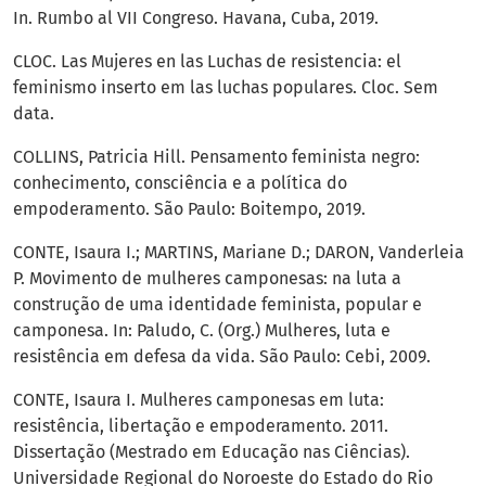
In. Rumbo al VII Congreso. Havana, Cuba, 2019.
CLOC. Las Mujeres en las Luchas de resistencia: el
feminismo inserto em las luchas populares. Cloc. Sem
data.
COLLINS, Patricia Hill. Pensamento feminista negro:
conhecimento, consciência e a política do
empoderamento. São Paulo: Boitempo, 2019.
CONTE, Isaura I.; MARTINS, Mariane D.; DARON, Vanderleia
P. Movimento de mulheres camponesas: na luta a
construção de uma identidade feminista, popular e
camponesa. In: Paludo, C. (Org.) Mulheres, luta e
resistência em defesa da vida. São Paulo: Cebi, 2009.
CONTE, Isaura I. Mulheres camponesas em luta:
resistência, libertação e empoderamento. 2011.
Dissertação (Mestrado em Educação nas Ciências).
Universidade Regional do Noroeste do Estado do Rio