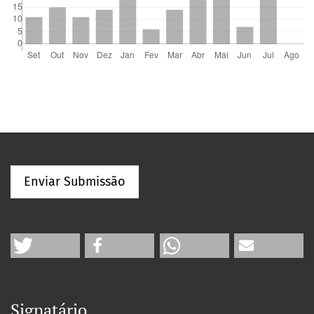
Enviar Submissão
Signatário