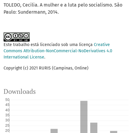
TOLEDO, Cecilia. A mulher e a luta pelo socialismo. São
Paulo: Sundermann, 2014.
Este trabalho está licenciado sob uma licença
Creative
Commons Attribution-NonCommercial-NoDerivatives 4.0
International License
.
Copyright (c) 2021 RURIS (Campinas, Online)
Downloads