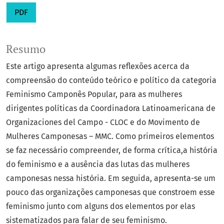
PDF
Resumo
Este artigo apresenta algumas reflexões acerca da
compreensão do conteúdo teórico e político da categoria
Feminismo Camponês Popular, para as mulheres
dirigentes políticas da Coordinadora Latinoamericana de
Organizaciones del Campo - CLOC e do Movimento de
Mulheres Camponesas – MMC. Como primeiros elementos
se faz necessário compreender, de forma crítica,a história
do feminismo e a ausência das lutas das mulheres
camponesas nessa história. Em seguida, apresenta-se um
pouco das organizações camponesas que constroem esse
feminismo junto com alguns dos elementos por elas
sistematizados para falar de seu feminismo.