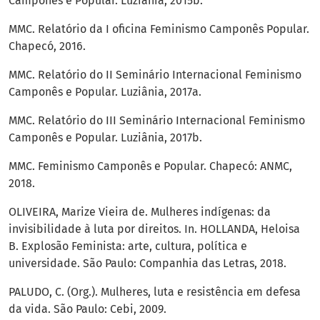
Camponês e Popular. Luziânia, 2015b.
MMC. Relatório da I oficina Feminismo Camponês Popular.
Chapecó, 2016.
MMC. Relatório do II Seminário Internacional Feminismo
Camponês e Popular. Luziânia, 2017a.
MMC. Relatório do III Seminário Internacional Feminismo
Camponês e Popular. Luziânia, 2017b.
MMC. Feminismo Camponês e Popular. Chapecó: ANMC,
2018.
OLIVEIRA, Marize Vieira de. Mulheres indígenas: da
invisibilidade à luta por direitos. In. HOLLANDA, Heloisa
B. Explosão Feminista: arte, cultura, política e
universidade. São Paulo: Companhia das Letras, 2018.
PALUDO, C. (Org.). Mulheres, luta e resistência em defesa
da vida. São Paulo: Cebi, 2009.