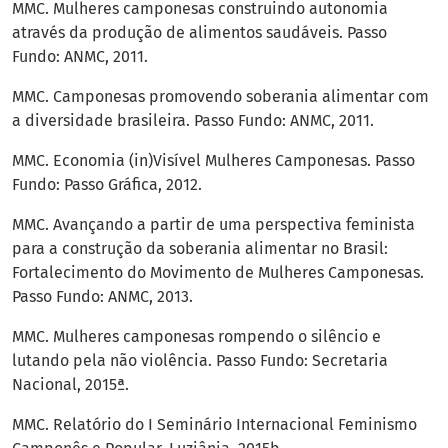
MMC. Mulheres camponesas construindo autonomia
através da produção de alimentos saudáveis. Passo
Fundo: ANMC, 2011.
MMC. Camponesas promovendo soberania alimentar com
a diversidade brasileira. Passo Fundo: ANMC, 2011.
MMC. Economia (in)Visível Mulheres Camponesas. Passo
Fundo: Passo Gráfica, 2012.
MMC. Avançando a partir de uma perspectiva feminista
para a construção da soberania alimentar no Brasil:
Fortalecimento do Movimento de Mulheres Camponesas.
Passo Fundo: ANMC, 2013.
MMC. Mulheres camponesas rompendo o silêncio e
lutando pela não violência. Passo Fundo: Secretaria
Nacional, 2015ª.
MMC. Relatório do I Seminário Internacional Feminismo