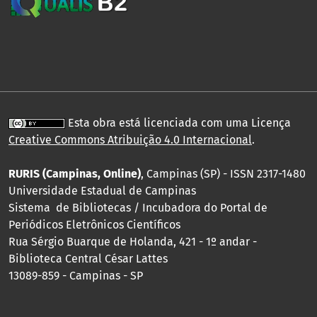
Esta obra está licenciada com uma Licença
Creative Commons Atribuição 4.0 Internacional
.
RURIS (Campinas, Online)
, Campinas (SP) - ISSN 2317-1480
Universidade Estadual de Campinas
Sistema de Bibliotecas / Incubadora do Portal de
Periódicos Eletrônicos Científicos
Rua Sérgio Buarque de Holanda, 421 - 1º andar -
Biblioteca Central César Lattes
13089-859 - Campinas - SP