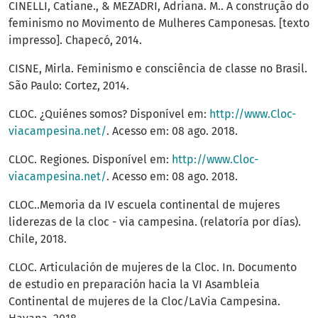
CINELLI, Catiane., & MEZADRI, Adriana. M.. A construção do
feminismo no Movimento de Mulheres Camponesas. [texto
impresso]. Chapecó, 2014.
CISNE, Mirla. Feminismo e consciência de classe no Brasil.
São Paulo: Cortez, 2014.
CLOC. ¿Quiénes somos? Disponível em:
http://www.Cloc-
viacampesina.net/
. Acesso em: 08 ago. 2018.
CLOC. Regiones. Disponível em:
http://www.Cloc-
viacampesina.net/
. Acesso em: 08 ago. 2018.
CLOC..Memoria da IV escuela continental de mujeres
liderezas de la cloc - via campesina. (relatoría por días).
Chile, 2018.
CLOC. Articulación de mujeres de la Cloc. In. Documento
de estudio en preparación hacia la VI Asambleia
Continental de mujeres de la Cloc/LaVia Campesina.