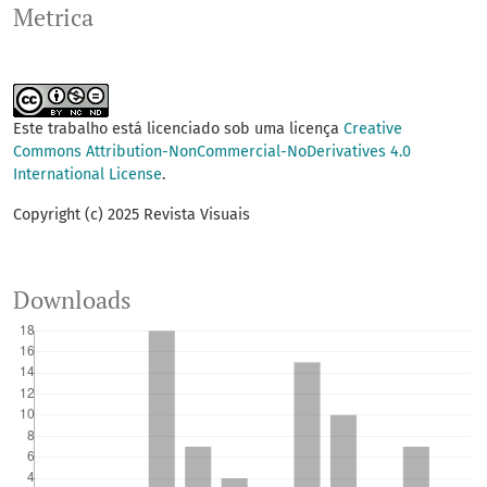
Metrica
Este trabalho está licenciado sob uma licença
Creative
Commons Attribution-NonCommercial-NoDerivatives 4.0
International License
.
Copyright (c) 2025 Revista Visuais
Downloads