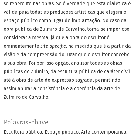
se repercute nas obras. Se é verdade que esta dialética é
válida para todas as produções artísticas que elegem o
espaço público como lugar de implantação. No caso da
obra pública de Zulmiro de Carvalho, torna-se imperioso
considerar a mesma, já que a obra do escultor é
eminentemente
site-specific
, na medida que é a partir da
visão e da compreensão do lugar que o escultor concebe
a sua obra. Foi por isso opção, analisar todas as obras
públicas de Zulmiro, da escultura pública de caráter civil,
até à obra de arte de expressão sagrada, permitindo
assim apurar a consistência e a coerência da arte de
Zulmiro de Carvalho.
Palavras-chave
Escultura pública
Espaço público
Arte contemporânea