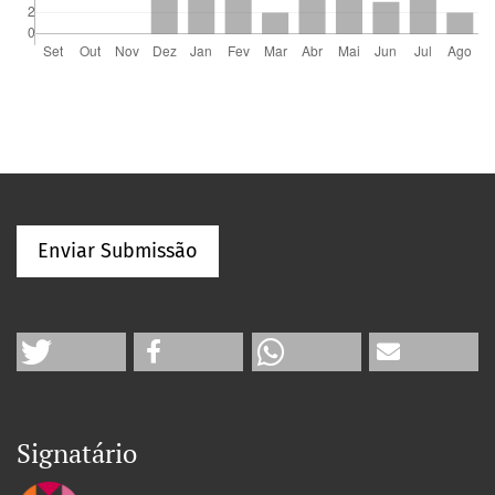
Enviar Submissão
Signatário