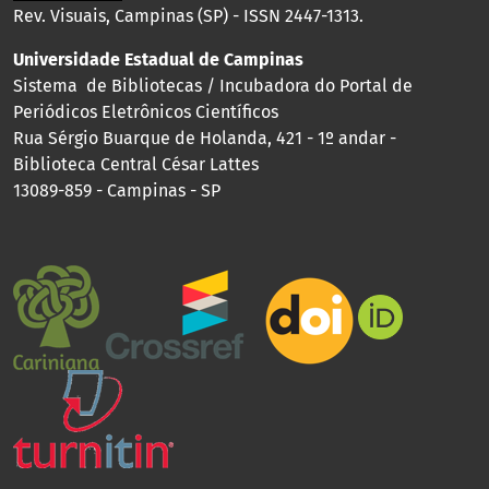
Rev. Visuais, Campinas (SP) - ISSN 2447-1313.
Universidade Estadual de Campinas
Sistema de Bibliotecas / Incubadora do Portal de
Periódicos Eletrônicos Científicos
Rua Sérgio Buarque de Holanda, 421 - 1º andar -
Biblioteca Central César Lattes
13089-859 - Campinas - SP