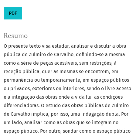
PDF
Resumo
O presente texto visa estudar, analisar e discutir a obra
pública de Zulmiro de Carvalho, definindo-se a mesma
como a série de peças acessíveis, sem restrições, à
receção pública, quer as mesmas se encontrem, em
permanência ou temporariamente, em espaços públicos
ou privados, exteriores ou interiores, sendo o livre acesso
e a integração das obras onde a vida flui as condições
diferenciadoras. O estudo das obras públicas de Zulmiro
de Carvalho implica, por isso, uma indagação dupla. Por
um lado, analisar como as obras que se integram no
espaço público. Por outro, sondar como o espaço público