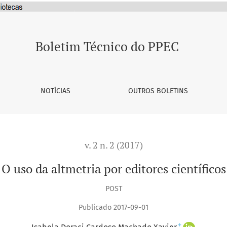
Boletim Técnico do PPEC
NOTÍCIAS
OUTROS BOLETINS
v. 2 n. 2 (2017)
O uso da altmetria por editores científicos
POST
Publicado 2017-09-01
+