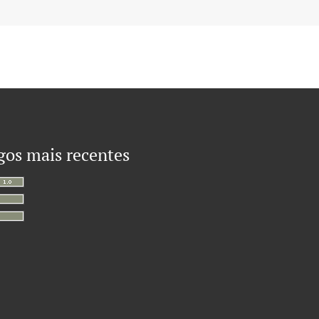
gos mais recentes