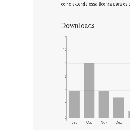
como extende essa licença para os
Downloads