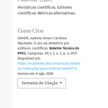
Periódicos científicos. Editores
científicos. Métricas alternativas.
Como Citar
XAVIER, Isabela Doraci Cardoso
Machado. O uso da altmetria por
editores científicos.
Boletim Técnico do
PPEC
, Campinas, SP, v. 2, n. 2, p. 3, 2017.
Disponível em:
https://econtents.sbu.unicamp.br/boleti
ns/index.php/ppec/article/view/9113
.
Acesso em: 6 ago. 2026.
Formatos de Citação