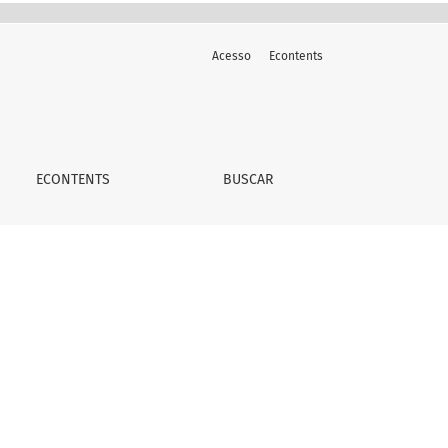
Acesso
Econtents
ECONTENTS
BUSCAR