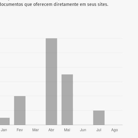
 documentos que oferecem diretamente em seus sites.