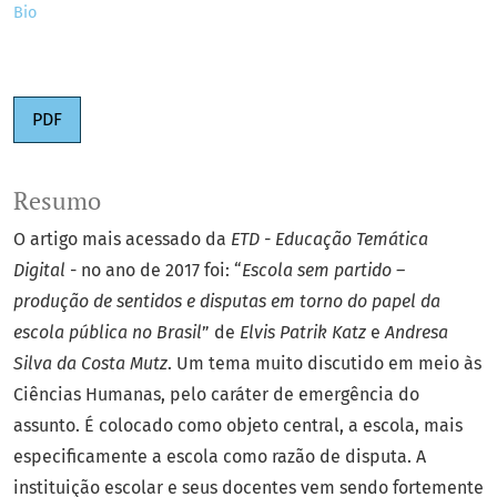
Bio
PDF
Resumo
O artigo mais acessado da
ETD - Educação Temática
Digital
- no ano de 2017 foi: “
Escola sem partido –
produção de sentidos e disputas em torno do papel da
escola pública no Brasil
” de
Elvis Patrik Katz
e
Andresa
Silva da Costa Mutz
. Um tema muito discutido em meio às
Ciências Humanas, pelo caráter de emergência do
assunto. É colocado como objeto central, a escola, mais
especificamente a escola como razão de disputa. A
instituição escolar e seus docentes vem sendo fortemente