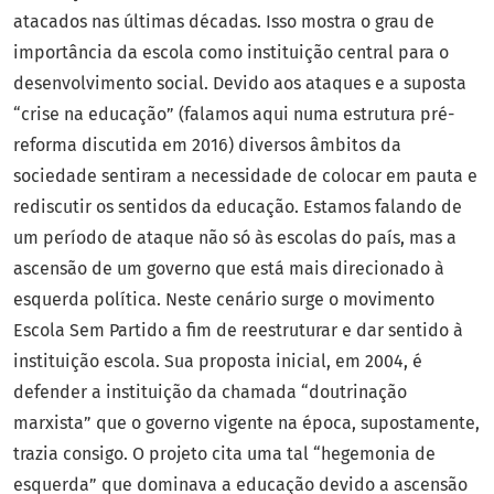
atacados nas últimas décadas. Isso mostra o grau de
importância da escola como instituição central para o
desenvolvimento social. Devido aos ataques e a suposta
“crise na educação” (falamos aqui numa estrutura pré-
reforma discutida em 2016) diversos âmbitos da
sociedade sentiram a necessidade de colocar em pauta e
rediscutir os sentidos da educação. Estamos falando de
um período de ataque não só às escolas do país, mas a
ascensão de um governo que está mais direcionado à
esquerda política. Neste cenário surge o movimento
Escola Sem Partido a fim de reestruturar e dar sentido à
instituição escola. Sua proposta inicial, em 2004, é
defender a instituição da chamada “doutrinação
marxista” que o governo vigente na época, supostamente,
trazia consigo. O projeto cita uma tal “hegemonia de
esquerda” que dominava a educação devido a ascensão