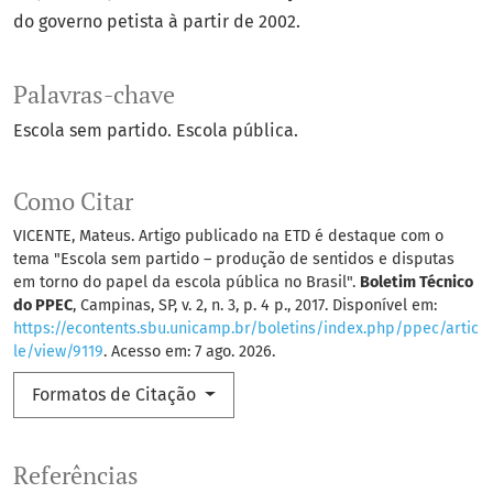
do governo petista à partir de 2002.
Palavras-chave
Escola sem partido. Escola pública.
Como Citar
VICENTE, Mateus. Artigo publicado na ETD é destaque com o
tema "Escola sem partido – produção de sentidos e disputas
em torno do papel da escola pública no Brasil".
Boletim Técnico
do PPEC
, Campinas, SP, v. 2, n. 3, p. 4 p., 2017. Disponível em:
https://econtents.sbu.unicamp.br/boletins/index.php/ppec/artic
le/view/9119
. Acesso em: 7 ago. 2026.
Formatos de Citação
Referências