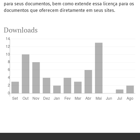
para seus documentos, bem como extende essa licença para os
documentos que oferecem diretamente em seus sites.
Downloads