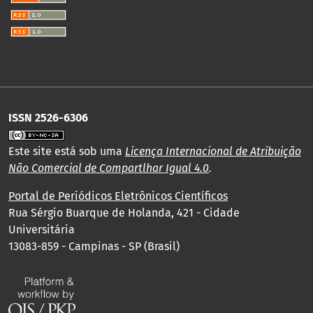
ISSN 2526-6306
Este site está sob uma
Licença Internacional de Atribuição
Não Comercial de Compartlhar Igual 4.0
.
Portal de Periódicos Eletrônicos Científicos
Rua Sérgio Buarque de Holanda, 421 - Cidade
Universitária
13083-859 - Campinas - SP (Brasil)