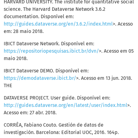
HARVARD UNIVERSITY. The institute for quantitative social
science. The Harvard Dataverse Network 3.6.2
documentation. Disponível em:
http://guides.dataverse.org/en/3.6.2/index.html
>. Acesso
em: 28 maio 2018.
IBICT Dataverse Network. Disponível em:
https://repositoriopesquisas.ibict.br/dvn/
>. Acesso em 05
maio 2018.
IBICT Dataverse DEMO. Disponível em:
https://demodataverse.ibict.br/
>. Acesso em 13 jun. 2018.
THE
DATAVERSE PROJECT. User guide. Disponível em:
http://guides.dataverse.org/en/latest/user/index.html
>.
Acesso em: 27 abr. 2018.
CORRÊA, Fabiano Couto. Gestión de datos de
investigación. Barcelona: Editorial UOC, 2016. 164p.