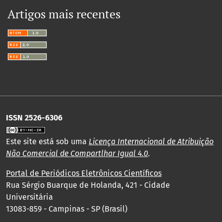
Artigos mais recentes
ISSN 2526-6306
Este site está sob uma
Licença Internacional de Atribuição
Não Comercial de Compartlhar Igual 4.0
.
Portal de Periódicos Eletrônicos Científicos
Rua Sérgio Buarque de Holanda, 421 - Cidade
Universitária
13083-859 - Campinas - SP (Brasil)