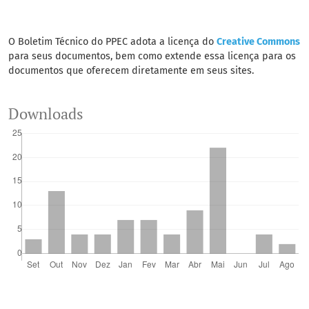
O Boletim Técnico do PPEC adota a licença do
Creative Commons
para seus documentos, bem como extende essa licença para os
documentos que oferecem diretamente em seus sites.
Downloads