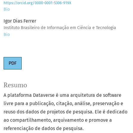
https://orcid.org/0000-0001-5306-919X
Bio
Igor Dias Ferrer
Instituto Brasileiro de Informação em Ciência e Tecnologia
Bio
PDF
Resumo
A plataforma Dataverse é uma arquitetura de software
livre para a publicação, citação, análise, preservação e
reuso dos dados de projetos de pesquisa. Ele é dedicado
ao compartilhamento, arquivamento e promove a
referenciação de dados de pesquisa.