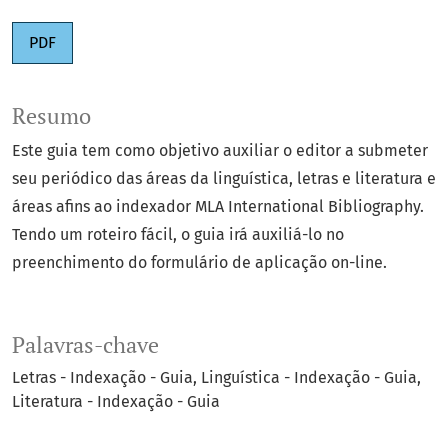
PDF
Resumo
Este guia tem como objetivo auxiliar o editor a submeter
seu periódico das áreas da linguística, letras e literatura e
áreas afins ao indexador MLA International Bibliography.
Tendo um roteiro fácil, o guia irá auxiliá-lo no
preenchimento do formulário de aplicação on-line.
Palavras-chave
Letras - Indexação - Guia
Linguística - Indexação - Guia
Literatura - Indexação - Guia