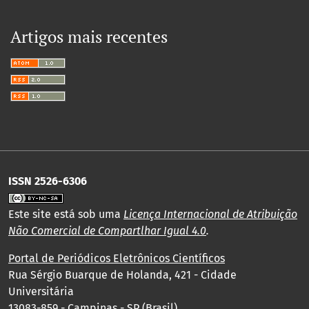
Artigos mais recentes
ISSN 2526-6306
Este site está sob uma
Licença Internacional de Atribuição
Não Comercial de Compartlhar Igual 4.0
.
Portal de Periódicos Eletrônicos Científicos
Rua Sérgio Buarque de Holanda, 421 - Cidade
Universitária
13083-859 - Campinas - SP (Brasil)