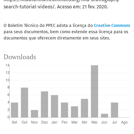
search-tutorial-videos/. Acesso em: 21 fev. 2020.
O Boletim Técnico do PPEC adota a licença do
Creative Commons
para seus documentos, bem como extende essa licença para os
documentos que oferecem diretamente em seus sites.
Downloads