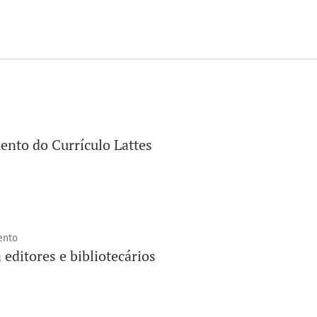
nto do Currículo Lattes
ento
 editores e bibliotecários