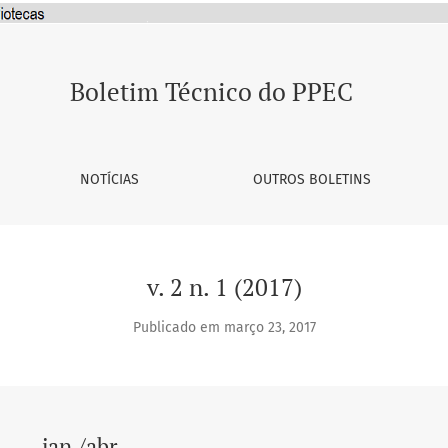
Boletim Técnico do PPEC
NOTÍCIAS
OUTROS BOLETINS
v. 2 n. 1 (2017)
Publicado em março 23, 2017
jan./abr.