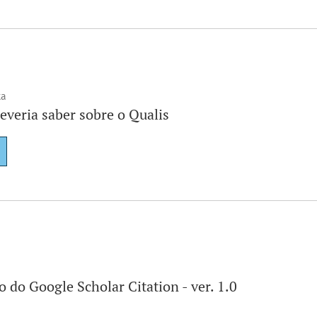
ta
everia saber sobre o Qualis
 do Google Scholar Citation - ver. 1.0