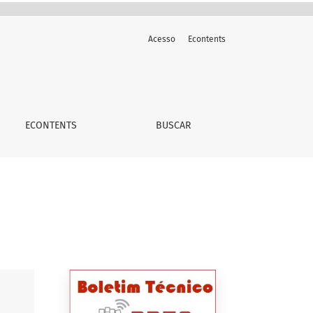
Acesso
Econtents
ECONTENTS
BUSCAR