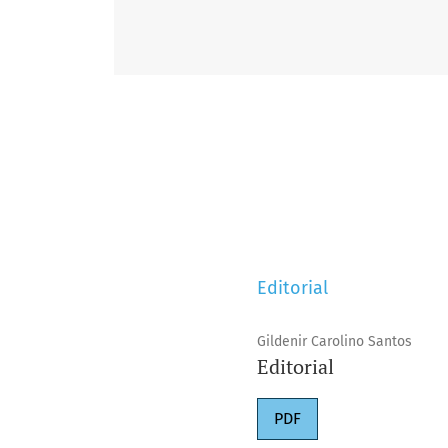
Editorial
Gildenir Carolino Santos
Editorial
PDF