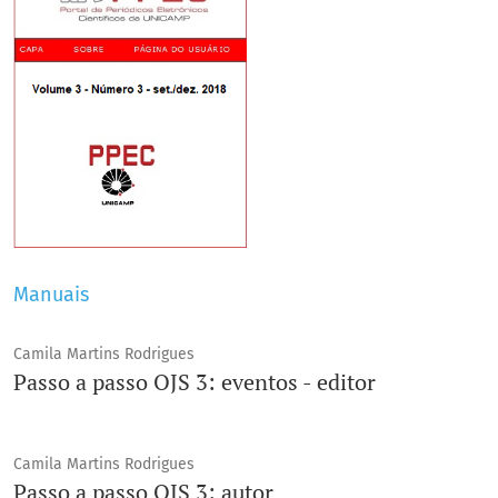
Manuais
Camila Martins Rodrigues
Passo a passo OJS 3: eventos - editor
Camila Martins Rodrigues
Passo a passo OJS 3: autor